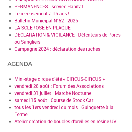
PERMANENCES : service Habitat
Le recensement à 16 ans !
Bulletin Municipal N°52 - 2025
LA SCLEROSE EN PLAQUE
DECLARATION & VIGILANCE - Détenteurs de Porcs
ou Sangliers
Campagne 2024 : déclaration des ruches
AGENDA
Mini-stage cirque d'été « CIRCUS-CIRCUS »
vendredi 28 août : Forum des Associations
vendredi 31 juillet : Marché Nocturne
samedi 15 août : Course de Stock Car
tous les 1ers vendredi du mois : Guinguette à la
Ferme
Atelier création de boucles d’oreilles en résine UV