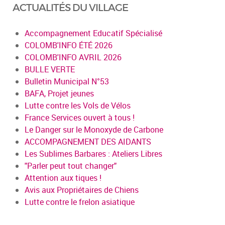
ACTUALITÉS DU VILLAGE
Accompagnement Educatif Spécialisé
COLOMB'INFO ÉTÉ 2026
COLOMB'INFO AVRIL 2026
BULLE VERTE
Bulletin Municipal N°53
BAFA, Projet jeunes
Lutte contre les Vols de Vélos
France Services ouvert à tous !
Le Danger sur le Monoxyde de Carbone
ACCOMPAGNEMENT DES AIDANTS
Les Sublimes Barbares : Ateliers Libres
"Parler peut tout changer"
Attention aux tiques !
Avis aux Propriétaires de Chiens
Lutte contre le frelon asiatique