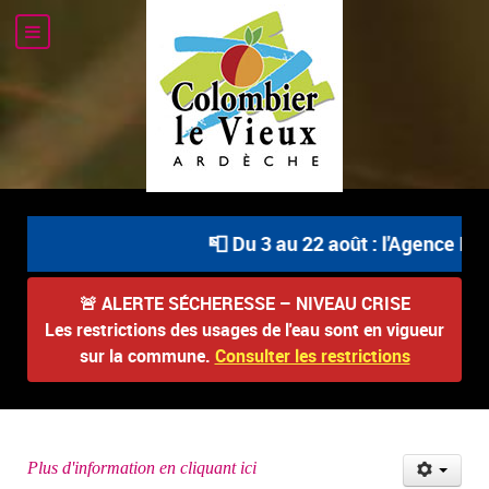
📮 Du 3 au 22 août : l'Agence Pos
🚨
ALERTE SÉCHERESSE – NIVEAU CRISE
Les restrictions des usages de l'eau sont en vigueur
sur la commune.
Consulter les restrictions
Plus d'information en cliquant ici