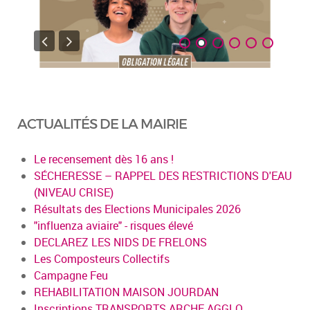
ACTUALITÉS DE LA MAIRIE
Le recensement dès 16 ans !
SÉCHERESSE – RAPPEL DES RESTRICTIONS D'EAU
(NIVEAU CRISE)
Résultats des Elections Municipales 2026
"influenza aviaire" - risques élevé
DECLAREZ LES NIDS DE FRELONS
Les Composteurs Collectifs
Campagne Feu
REHABILITATION MAISON JOURDAN
Inscriptions TRANSPORTS ARCHE AGGLO