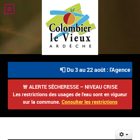
📮 Du 3 au 22 août : l'Agence Pos
🚨
ALERTE SÉCHERESSE – NIVEAU CRISE
Les restrictions des usages de l'eau sont en vigueur
sur la commune.
Consulter les restrictions