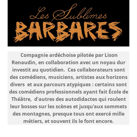
Compagnie ardéchoise pilotée par Lison
Renaudin, en collaboration avec un noyau dur
investit au quotidien. Ces collaborateurs sont
des comédiens, musiciens, artistes aux horizons
divers et aux parcours atypiques : certains sont
des comédiens professionnels ayant fait École de
Théâtre, d'autres des autodidactes qui roulent
leur bosses sur les scènes et jusqu’aux sommets
des montagnes, presque tous ont exercé mille
métiers, et souvent ils le font encore.