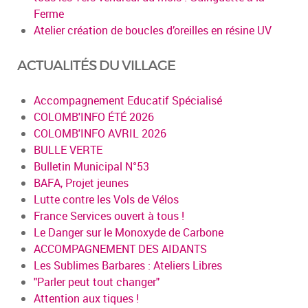
Ferme
Atelier création de boucles d’oreilles en résine UV
ACTUALITÉS DU VILLAGE
Accompagnement Educatif Spécialisé
COLOMB'INFO ÉTÉ 2026
COLOMB'INFO AVRIL 2026
BULLE VERTE
Bulletin Municipal N°53
BAFA, Projet jeunes
Lutte contre les Vols de Vélos
France Services ouvert à tous !
Le Danger sur le Monoxyde de Carbone
ACCOMPAGNEMENT DES AIDANTS
Les Sublimes Barbares : Ateliers Libres
"Parler peut tout changer"
Attention aux tiques !