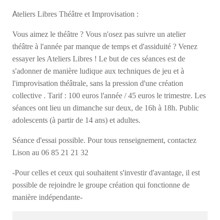
A
teliers Libres Théâtre et Improvisation :
Vous aimez le théâtre ? Vous n'osez pas suivre un atelier
théâtre à l'année par manque de temps et d'assiduité ? Venez
essayer les Ateliers Libres ! Le but de ces séances est de
s'adonner de manière ludique aux techniques de jeu et à
l'improvisation théâtrale, sans la pression d'une création
collective . Tarif : 100 euros l'année / 45 euros le trimestre. Les
séances ont lieu un dimanche sur deux, de 16h à 18h. Public
adolescents (à partir de 14 ans) et adultes.
Séance d'essai possible. Pour tous renseignement, contactez
Lison au 06 85 21 21 32
-Pour celles et ceux qui souhaitent s'investir d'avantage, il est
possible de rejoindre le groupe création qui fonctionne de
manière indépendante-