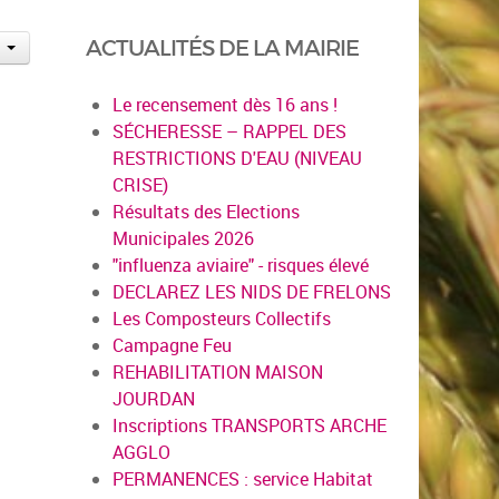
ACTUALITÉS DE LA MAIRIE
Le recensement dès 16 ans !
SÉCHERESSE – RAPPEL DES
RESTRICTIONS D'EAU (NIVEAU
CRISE)
Résultats des Elections
Municipales 2026
"influenza aviaire" - risques élevé
DECLAREZ LES NIDS DE FRELONS
Les Composteurs Collectifs
Campagne Feu
REHABILITATION MAISON
JOURDAN
Inscriptions TRANSPORTS ARCHE
AGGLO
PERMANENCES : service Habitat