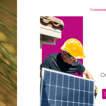
Communiqué