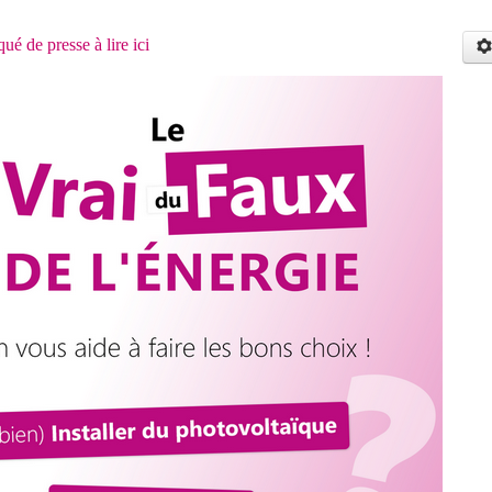
 de presse à lire ici