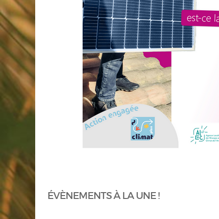
ÉVÈNEMENTS À LA UNE !