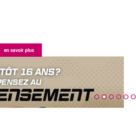
en savoir plus