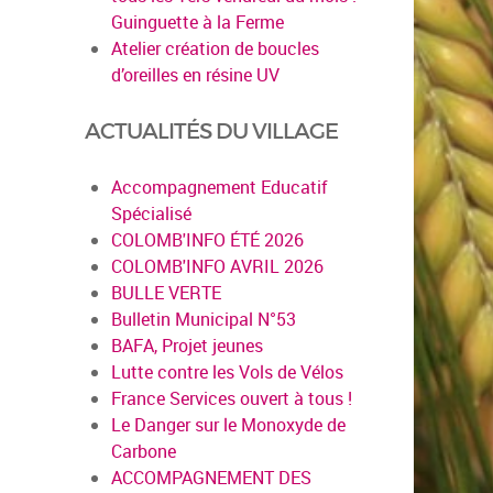
Guinguette à la Ferme
Atelier création de boucles
d’oreilles en résine UV
ACTUALITÉS DU VILLAGE
Accompagnement Educatif
Spécialisé
COLOMB'INFO ÉTÉ 2026
COLOMB'INFO AVRIL 2026
BULLE VERTE
Bulletin Municipal N°53
BAFA, Projet jeunes
Lutte contre les Vols de Vélos
France Services ouvert à tous !
Le Danger sur le Monoxyde de
Carbone
ACCOMPAGNEMENT DES