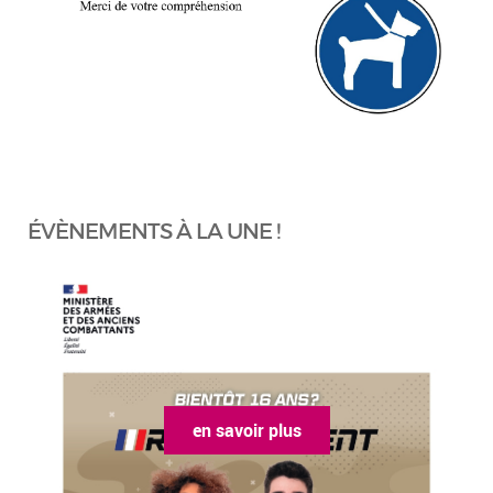
ÉVÈNEMENTS À LA UNE !
en savoir plus