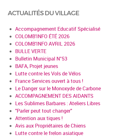
ACTUALITÉS DU VILLAGE
Accompagnement Educatif Spécialisé
COLOMB'INFO ÉTÉ 2026
COLOMB'INFO AVRIL 2026
BULLE VERTE
Bulletin Municipal N°53
BAFA, Projet jeunes
Lutte contre les Vols de Vélos
France Services ouvert à tous !
Le Danger sur le Monoxyde de Carbone
ACCOMPAGNEMENT DES AIDANTS
Les Sublimes Barbares : Ateliers Libres
"Parler peut tout changer"
Attention aux tiques !
Avis aux Propriétaires de Chiens
Lutte contre le frelon asiatique