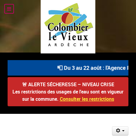
📮 Du 3 au 22 août : l'Agence Pos
🚨
ALERTE SÉCHERESSE – NIVEAU CRISE
Les restrictions des usages de l'eau sont en vigueur
sur la commune.
Consulter les restrictions