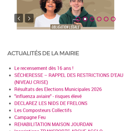
ACTUALITÉS DE LA MAIRIE
Le recensement dès 16 ans !
SÉCHERESSE – RAPPEL DES RESTRICTIONS D'EAU
(NIVEAU CRISE)
Résultats des Elections Municipales 2026
"influenza aviaire" - risques élevé
DECLAREZ LES NIDS DE FRELONS
Les Composteurs Collectifs
Campagne Feu
REHABILITATION MAISON JOURDAN