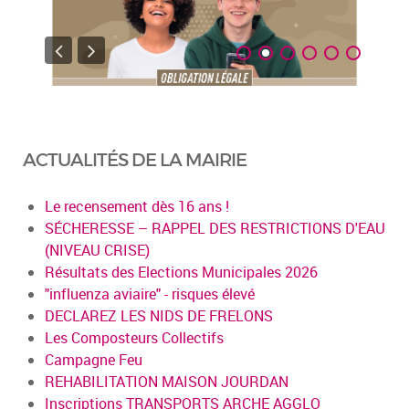
ACTUALITÉS DE LA MAIRIE
Le recensement dès 16 ans !
SÉCHERESSE – RAPPEL DES RESTRICTIONS D'EAU
(NIVEAU CRISE)
Résultats des Elections Municipales 2026
"influenza aviaire" - risques élevé
DECLAREZ LES NIDS DE FRELONS
Les Composteurs Collectifs
Campagne Feu
REHABILITATION MAISON JOURDAN
Inscriptions TRANSPORTS ARCHE AGGLO