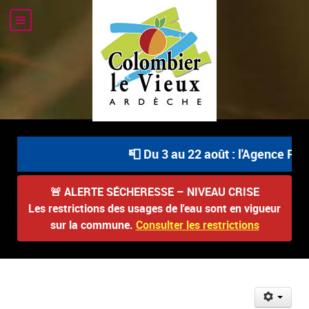
📮 Du 3 au 22 août : l'Agence Post
🚨
ALERTE SÉCHERESSE – NIVEAU CRISE
Les restrictions des usages de l'eau sont en vigueur
sur la commune.
Consulter les restrictions