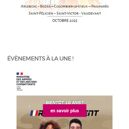
ÉVÈNEMENTS À LA UNE !
en savoir plus