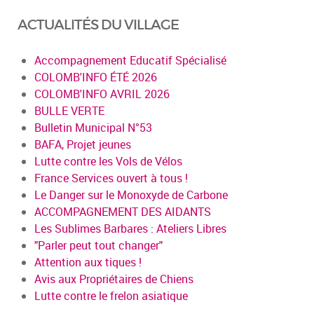
ACTUALITÉS DU VILLAGE
Accompagnement Educatif Spécialisé
COLOMB'INFO ÉTÉ 2026
COLOMB'INFO AVRIL 2026
BULLE VERTE
Bulletin Municipal N°53
BAFA, Projet jeunes
Lutte contre les Vols de Vélos
France Services ouvert à tous !
Le Danger sur le Monoxyde de Carbone
ACCOMPAGNEMENT DES AIDANTS
Les Sublimes Barbares : Ateliers Libres
"Parler peut tout changer"
Attention aux tiques !
Avis aux Propriétaires de Chiens
Lutte contre le frelon asiatique