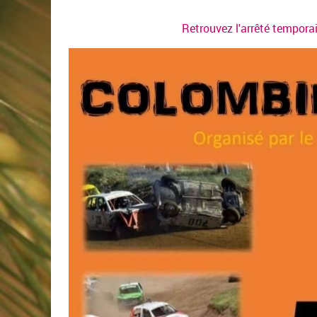
Retrouvez l'arrêté tempora