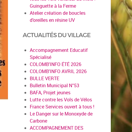
Guinguette à la Ferme
Atelier création de boucles
d’oreilles en résine UV
ACTUALITÉS DU VILLAGE
Accompagnement Educatif
Spécialisé
COLOMB'INFO ÉTÉ 2026
COLOMB'INFO AVRIL 2026
BULLE VERTE
Bulletin Municipal N°53
BAFA, Projet jeunes
Lutte contre les Vols de Vélos
France Services ouvert à tous !
Le Danger sur le Monoxyde de
Carbone
ACCOMPAGNEMENT DES