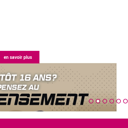
en savoir plus