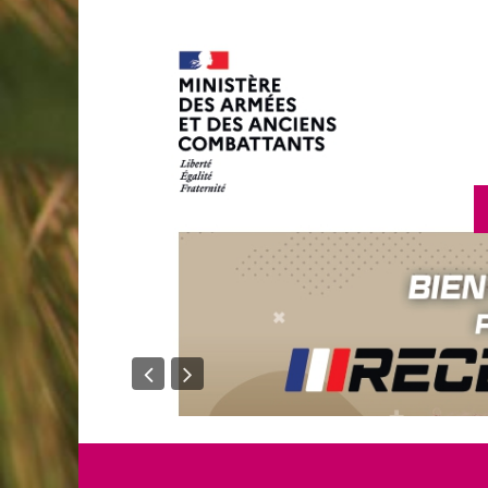
en savoir plus