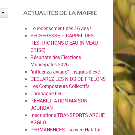
ACTUALITÉS DE LA MAIRIE
Le recensement dès 16 ans !
SÉCHERESSE – RAPPEL DES
RESTRICTIONS D'EAU (NIVEAU
CRISE)
Résultats des Elections
Municipales 2026
"influenza aviaire" - risques élevé
DECLAREZ LES NIDS DE FRELONS
Les Composteurs Collectifs
Campagne Feu
REHABILITATION MAISON
JOURDAN
Inscriptions TRANSPORTS ARCHE
AGGLO
PERMANENCES : service Habitat