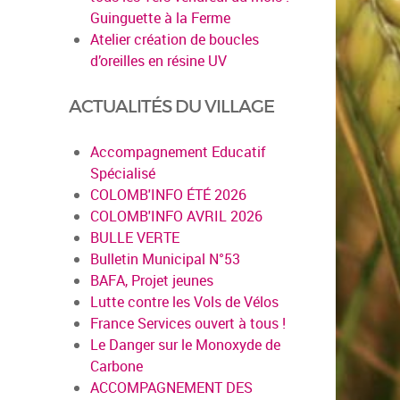
Guinguette à la Ferme
Atelier création de boucles
d’oreilles en résine UV
ACTUALITÉS DU VILLAGE
Accompagnement Educatif
Spécialisé
COLOMB'INFO ÉTÉ 2026
COLOMB'INFO AVRIL 2026
BULLE VERTE
Bulletin Municipal N°53
BAFA, Projet jeunes
Lutte contre les Vols de Vélos
France Services ouvert à tous !
Le Danger sur le Monoxyde de
Carbone
ACCOMPAGNEMENT DES