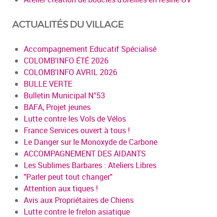
ACTUALITÉS DU VILLAGE
Accompagnement Educatif Spécialisé
COLOMB'INFO ÉTÉ 2026
COLOMB'INFO AVRIL 2026
BULLE VERTE
Bulletin Municipal N°53
BAFA, Projet jeunes
Lutte contre les Vols de Vélos
France Services ouvert à tous !
Le Danger sur le Monoxyde de Carbone
ACCOMPAGNEMENT DES AIDANTS
Les Sublimes Barbares : Ateliers Libres
"Parler peut tout changer"
Attention aux tiques !
Avis aux Propriétaires de Chiens
Lutte contre le frelon asiatique