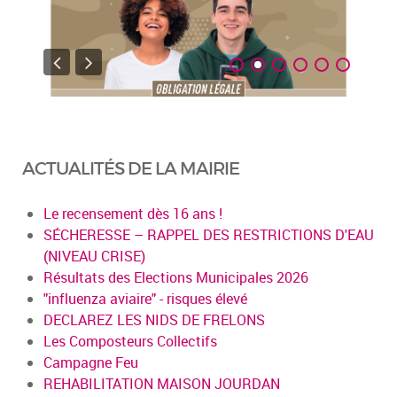
ACTUALITÉS DE LA MAIRIE
Le recensement dès 16 ans !
SÉCHERESSE – RAPPEL DES RESTRICTIONS D'EAU
(NIVEAU CRISE)
Résultats des Elections Municipales 2026
"influenza aviaire" - risques élevé
DECLAREZ LES NIDS DE FRELONS
Les Composteurs Collectifs
Campagne Feu
REHABILITATION MAISON JOURDAN