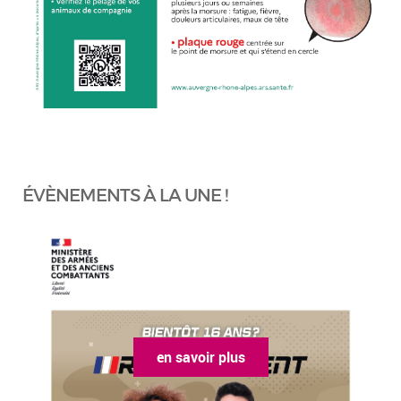
ÉVÈNEMENTS À LA UNE !
en savoir plus