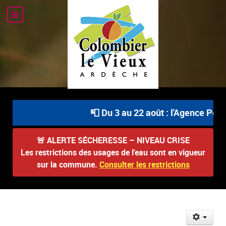
📮 Du 3 au 22 août : l'Agence Posta
🚨
ALERTE SÉCHERESSE – NIVEAU CRISE
Les restrictions des usages de l'eau sont en vigueur
sur la commune.
Consulter les restrictions