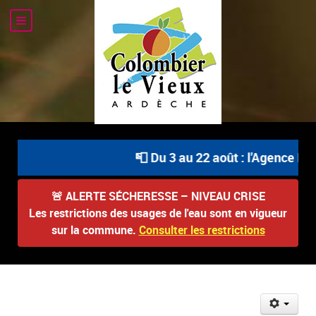
📮 Du 3 au 22 août : l'Agence Pos
🚨
ALERTE SÉCHERESSE – NIVEAU CRISE
Les restrictions des usages de l'eau sont en vigueur
sur la commune.
Consulter les restrictions