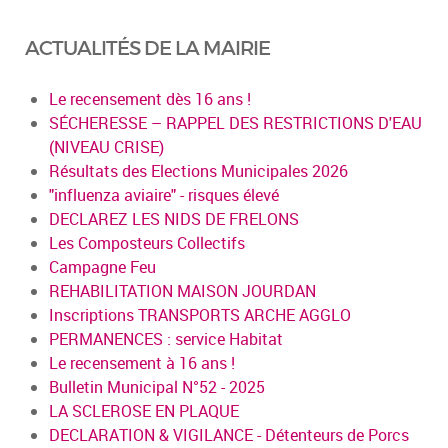
ACTUALITÉS DE LA MAIRIE
Le recensement dès 16 ans !
SÉCHERESSE – RAPPEL DES RESTRICTIONS D'EAU
(NIVEAU CRISE)
Résultats des Elections Municipales 2026
"influenza aviaire" - risques élevé
DECLAREZ LES NIDS DE FRELONS
Les Composteurs Collectifs
Campagne Feu
REHABILITATION MAISON JOURDAN
Inscriptions TRANSPORTS ARCHE AGGLO
PERMANENCES : service Habitat
Le recensement à 16 ans !
Bulletin Municipal N°52 - 2025
LA SCLEROSE EN PLAQUE
DECLARATION & VIGILANCE - Détenteurs de Porcs