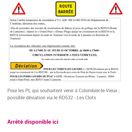
Pour les PL qui souhaitent venir à Colombier-le-Vieux ;
possible déviation via le RD532 - Les Clots
Arrêté disponible ici