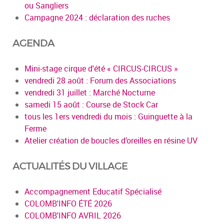
ou Sangliers
Campagne 2024 : déclaration des ruches
AGENDA
Mini-stage cirque d'été « CIRCUS-CIRCUS »
vendredi 28 août : Forum des Associations
vendredi 31 juillet : Marché Nocturne
samedi 15 août : Course de Stock Car
tous les 1ers vendredi du mois : Guinguette à la
Ferme
Atelier création de boucles d’oreilles en résine UV
ACTUALITÉS DU VILLAGE
Accompagnement Educatif Spécialisé
COLOMB'INFO ÉTÉ 2026
COLOMB'INFO AVRIL 2026