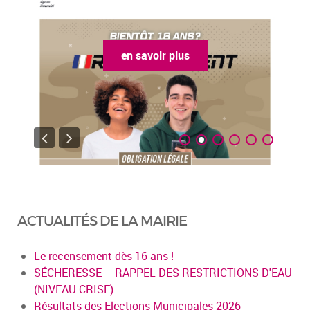
en savoir plus
ACTUALITÉS DE LA MAIRIE
Le recensement dès 16 ans !
SÉCHERESSE – RAPPEL DES RESTRICTIONS D'EAU
(NIVEAU CRISE)
Résultats des Elections Municipales 2026