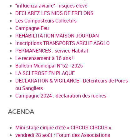
"influenza aviaire" - risques élevé
DECLAREZ LES NIDS DE FRELONS
Les Composteurs Collectifs
Campagne Feu
REHABILITATION MAISON JOURDAN
Inscriptions TRANSPORTS ARCHE AGGLO
PERMANENCES : service Habitat
Le recensement à 16 ans !
Bulletin Municipal N°52 - 2025
LA SCLEROSE EN PLAQUE
DECLARATION & VIGILANCE - Détenteurs de Porcs
ou Sangliers
Campagne 2024 : déclaration des ruches
AGENDA
Mini-stage cirque d'été « CIRCUS-CIRCUS »
vendredi 28 août : Forum des Associations