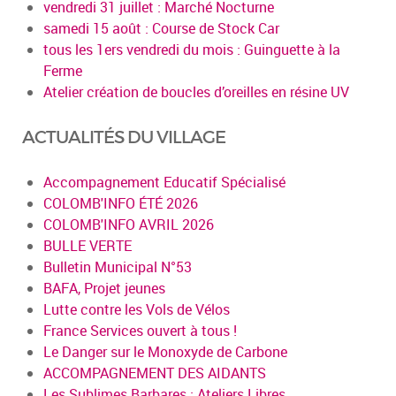
vendredi 31 juillet : Marché Nocturne
samedi 15 août : Course de Stock Car
tous les 1ers vendredi du mois : Guinguette à la
Ferme
Atelier création de boucles d’oreilles en résine UV
ACTUALITÉS DU VILLAGE
Accompagnement Educatif Spécialisé
COLOMB'INFO ÉTÉ 2026
COLOMB'INFO AVRIL 2026
BULLE VERTE
Bulletin Municipal N°53
BAFA, Projet jeunes
Lutte contre les Vols de Vélos
France Services ouvert à tous !
Le Danger sur le Monoxyde de Carbone
ACCOMPAGNEMENT DES AIDANTS
Les Sublimes Barbares : Ateliers Libres