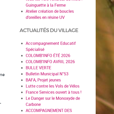
Guinguette à la Ferme
Atelier création de boucles
d’oreilles en résine UV
ACTUALITÉS DU VILLAGE
Accompagnement Educatif
Spécialisé
COLOMB'INFO ÉTÉ 2026
COLOMB'INFO AVRIL 2026
BULLE VERTE
Bulletin Municipal N°53
mme
BAFA, Projet jeunes
Lutte contre les Vols de Vélos
France Services ouvert à tous !
Le Danger sur le Monoxyde de
-
Carbone
ACCOMPAGNEMENT DES