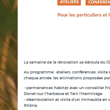
La semaine de la rénovation se déroule
du 13
Au programme : ateliers, conférences, visit
chaque année, les animations proposées pou
- permanences habitat avec un conseiller Fr
Donat-sur-l'herbasse et Tain l'Hermitage
- déambulation et visite d'un immeuble en c
Rhône,