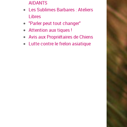
AIDANTS
Les Sublimes Barbares : Ateliers
Libres
"Parler peut tout changer"
Attention aux tiques !
Avis aux Propriétaires de Chiens
Lutte contre le frelon asiatique