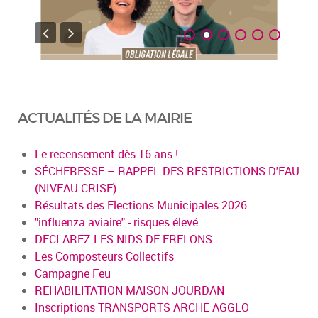
ACTUALITÉS DE LA MAIRIE
Le recensement dès 16 ans !
SÉCHERESSE – RAPPEL DES RESTRICTIONS D'EAU
(NIVEAU CRISE)
Résultats des Elections Municipales 2026
"influenza aviaire" - risques élevé
DECLAREZ LES NIDS DE FRELONS
Les Composteurs Collectifs
Campagne Feu
REHABILITATION MAISON JOURDAN
Inscriptions TRANSPORTS ARCHE AGGLO