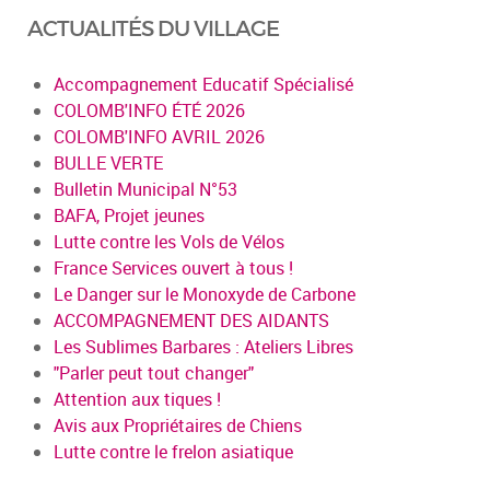
ACTUALITÉS DU VILLAGE
Accompagnement Educatif Spécialisé
COLOMB'INFO ÉTÉ 2026
COLOMB'INFO AVRIL 2026
BULLE VERTE
Bulletin Municipal N°53
BAFA, Projet jeunes
Lutte contre les Vols de Vélos
France Services ouvert à tous !
Le Danger sur le Monoxyde de Carbone
ACCOMPAGNEMENT DES AIDANTS
Les Sublimes Barbares : Ateliers Libres
"Parler peut tout changer"
Attention aux tiques !
Avis aux Propriétaires de Chiens
Lutte contre le frelon asiatique