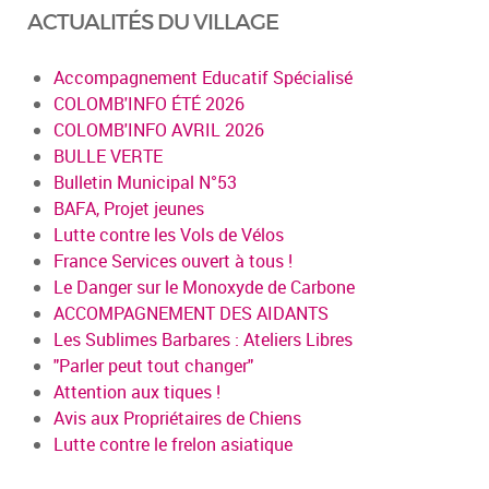
ACTUALITÉS DU VILLAGE
Accompagnement Educatif Spécialisé
COLOMB'INFO ÉTÉ 2026
COLOMB'INFO AVRIL 2026
BULLE VERTE
Bulletin Municipal N°53
BAFA, Projet jeunes
Lutte contre les Vols de Vélos
France Services ouvert à tous !
Le Danger sur le Monoxyde de Carbone
ACCOMPAGNEMENT DES AIDANTS
Les Sublimes Barbares : Ateliers Libres
"Parler peut tout changer"
Attention aux tiques !
Avis aux Propriétaires de Chiens
Lutte contre le frelon asiatique