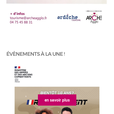
ÉVÈNEMENTS À LA UNE !
en savoir plus