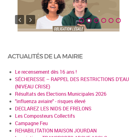
ACTUALITÉS DE LA MAIRIE
Le recensement dès 16 ans !
SÉCHERESSE – RAPPEL DES RESTRICTIONS D'EAU
(NIVEAU CRISE)
Résultats des Elections Municipales 2026
"influenza aviaire" - risques élevé
DECLAREZ LES NIDS DE FRELONS
Les Composteurs Collectifs
Campagne Feu
REHABILITATION MAISON JOURDAN