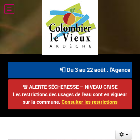
📮 Du 3 au 22 août : l'Agence Pos
🚨
ALERTE SÉCHERESSE – NIVEAU CRISE
Les restrictions des usages de l'eau sont en vigueur
sur la commune.
Consulter les restrictions