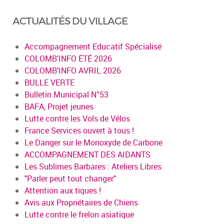
ACTUALITÉS DU VILLAGE
Accompagnement Educatif Spécialisé
COLOMB'INFO ÉTÉ 2026
COLOMB'INFO AVRIL 2026
BULLE VERTE
Bulletin Municipal N°53
BAFA, Projet jeunes
Lutte contre les Vols de Vélos
France Services ouvert à tous !
Le Danger sur le Monoxyde de Carbone
ACCOMPAGNEMENT DES AIDANTS
Les Sublimes Barbares : Ateliers Libres
"Parler peut tout changer"
Attention aux tiques !
Avis aux Propriétaires de Chiens
Lutte contre le frelon asiatique