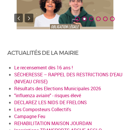
ACTUALITÉS DE LA MAIRIE
Le recensement dès 16 ans !
SÉCHERESSE – RAPPEL DES RESTRICTIONS D'EAU
(NIVEAU CRISE)
Résultats des Elections Municipales 2026
"influenza aviaire" - risques élevé
DECLAREZ LES NIDS DE FRELONS
Les Composteurs Collectifs
Campagne Feu
REHABILITATION MAISON JOURDAN