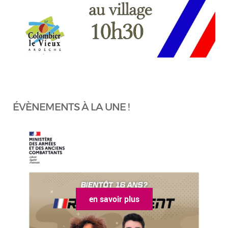
ÉVÈNEMENTS À LA UNE !
en savoir plus