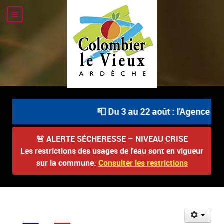
📮 Du 3 au 22 août : l'Agence Pos
🚨
ALERTE SÉCHERESSE – NIVEAU CRISE
Les restrictions des usages de l'eau sont en vigueur
sur la commune.
Consulter les restrictions