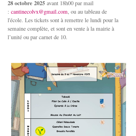
28 octobre
2025
avant 18h00 par mail
:
cantinecolvx@gmail.com
, ou au tableau de
l'école. Les tickets sont à remettre le lundi pour la
semaine complète, et sont en vente à la mairie à
l’unité ou par carnet de 10.