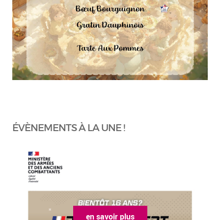
ÉVÈNEMENTS À LA UNE !
en savoir plus