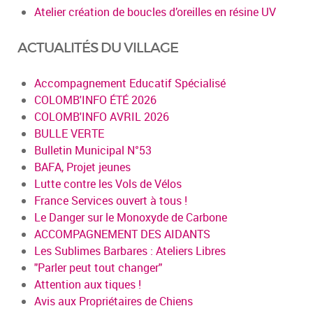
Atelier création de boucles d’oreilles en résine UV
ACTUALITÉS DU VILLAGE
Accompagnement Educatif Spécialisé
COLOMB'INFO ÉTÉ 2026
COLOMB'INFO AVRIL 2026
BULLE VERTE
Bulletin Municipal N°53
BAFA, Projet jeunes
Lutte contre les Vols de Vélos
France Services ouvert à tous !
Le Danger sur le Monoxyde de Carbone
ACCOMPAGNEMENT DES AIDANTS
Les Sublimes Barbares : Ateliers Libres
"Parler peut tout changer"
Attention aux tiques !
Avis aux Propriétaires de Chiens