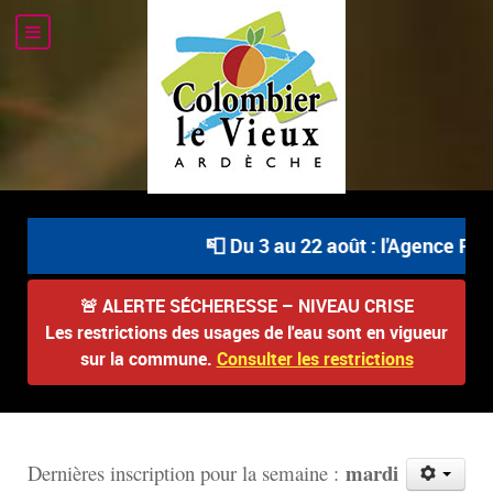
📮 Du 3 au 22 août : l'Agence Post
🚨
ALERTE SÉCHERESSE – NIVEAU CRISE
Les restrictions des usages de l'eau sont en vigueur
sur la commune.
Consulter les restrictions
mardi
D
ernières inscription pour la semaine :