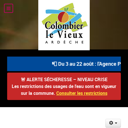
📮 Du 3 au 22 août : l'Agence Posta
🚨
ALERTE SÉCHERESSE – NIVEAU CRISE
Les restrictions des usages de l'eau sont en vigueur
sur la commune.
Consulter les restrictions