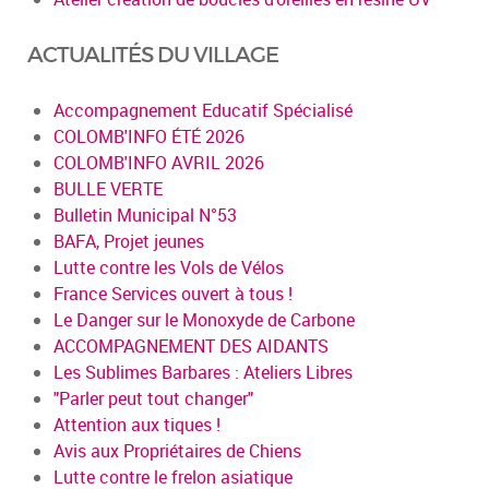
ACTUALITÉS DU VILLAGE
Accompagnement Educatif Spécialisé
COLOMB'INFO ÉTÉ 2026
COLOMB'INFO AVRIL 2026
BULLE VERTE
Bulletin Municipal N°53
BAFA, Projet jeunes
Lutte contre les Vols de Vélos
France Services ouvert à tous !
Le Danger sur le Monoxyde de Carbone
ACCOMPAGNEMENT DES AIDANTS
Les Sublimes Barbares : Ateliers Libres
"Parler peut tout changer"
Attention aux tiques !
Avis aux Propriétaires de Chiens
Lutte contre le frelon asiatique