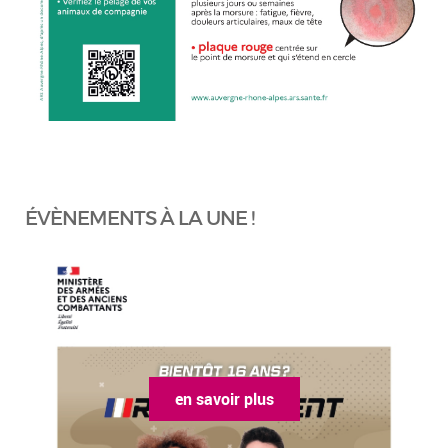
ÉVÈNEMENTS À LA UNE !
en savoir plus