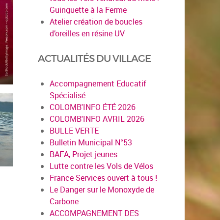
Guinguette à la Ferme
Atelier création de boucles
d’oreilles en résine UV
ACTUALITÉS DU VILLAGE
Accompagnement Educatif
Spécialisé
COLOMB'INFO ÉTÉ 2026
COLOMB'INFO AVRIL 2026
BULLE VERTE
Bulletin Municipal N°53
BAFA, Projet jeunes
Lutte contre les Vols de Vélos
France Services ouvert à tous !
Le Danger sur le Monoxyde de
Carbone
ACCOMPAGNEMENT DES