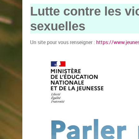
Lutte contre les vi
sexuelles
Un site pour vous renseigner :
https://www.jeunes.