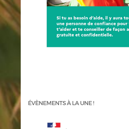
ÉVÈNEMENTS À LA UNE !