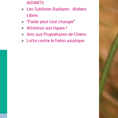
AIDANTS
Les Sublimes Barbares : Ateliers
Libres
"Parler peut tout changer"
Attention aux tiques !
Avis aux Propriétaires de Chiens
Lutte contre le frelon asiatique