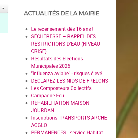
ACTUALITÉS DE LA MAIRIE
Le recensement dès 16 ans !
SÉCHERESSE – RAPPEL DES
RESTRICTIONS D'EAU (NIVEAU
CRISE)
Résultats des Elections
Municipales 2026
"influenza aviaire" - risques élevé
DECLAREZ LES NIDS DE FRELONS
Les Composteurs Collectifs
Campagne Feu
REHABILITATION MAISON
JOURDAN
Inscriptions TRANSPORTS ARCHE
AGGLO
PERMANENCES : service Habitat