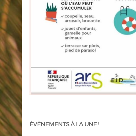
ÉVÈNEMENTS À LA UNE !