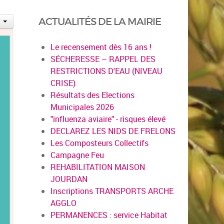
ACTUALITÉS DE LA MAIRIE
Le recensement dès 16 ans !
SÉCHERESSE – RAPPEL DES
RESTRICTIONS D'EAU (NIVEAU
CRISE)
Résultats des Elections
Municipales 2026
"influenza aviaire" - risques élevé
DECLAREZ LES NIDS DE FRELONS
Les Composteurs Collectifs
Campagne Feu
REHABILITATION MAISON
JOURDAN
Inscriptions TRANSPORTS ARCHE
AGGLO
PERMANENCES : service Habitat