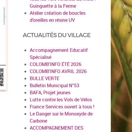
Guinguette à la Ferme
Atelier création de boucles
d’oreilles en résine UV
ACTUALITÉS DU VILLAGE
Accompagnement Educatif
Spécialisé
COLOMB'INFO ÉTÉ 2026
COLOMB'INFO AVRIL 2026
BULLE VERTE
Bulletin Municipal N°53
BAFA, Projet jeunes
Lutte contre les Vols de Vélos
France Services ouvert à tous !
Le Danger sur le Monoxyde de
Carbone
ACCOMPAGNEMENT DES