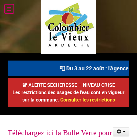
📮 Du 3 au 22 août : l'Agence Po
🚨
ALERTE SÉCHERESSE – NIVEAU CRISE
Les restrictions des usages de l'eau sont en vigueur
sur la commune.
Consulter les restrictions
Téléchargez ici la Bulle Verte pour