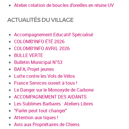
Atelier création de boucles d’oreilles en résine UV
ACTUALITÉS DU VILLAGE
Accompagnement Educatif Spécialisé
COLOMB'INFO ÉTÉ 2026
COLOMB'INFO AVRIL 2026
BULLE VERTE
Bulletin Municipal N°53
BAFA, Projet jeunes
Lutte contre les Vols de Vélos
France Services ouvert à tous !
Le Danger sur le Monoxyde de Carbone
ACCOMPAGNEMENT DES AIDANTS
Les Sublimes Barbares : Ateliers Libres
"Parler peut tout changer"
Attention aux tiques !
Avis aux Propriétaires de Chiens