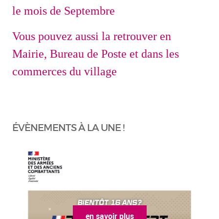
le mois de Septembre
Vous pouvez aussi la retrouver en
Mairie, Bureau de Poste et dans les
commerces du village
ÉVÈNEMENTS À LA UNE !
en savoir plus