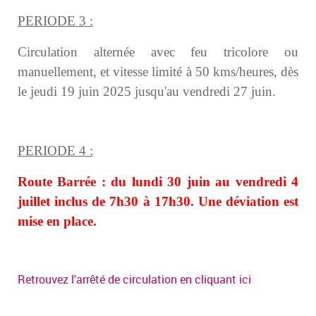
PERIODE 3 :
Circulation alternée avec feu tricolore ou
manuellement, et vitesse limité à 50 kms/heures,
dès
le jeudi 19 juin 2025 jusqu'au vendredi 27 juin.
PERIODE 4 :
Route Barrée : du lundi 30 juin au vendredi 4
juillet inclus de 7h30 à 17h30.
Une déviation est
mise en place.
Retrouvez l'arrêté de circulation en cliquant ici