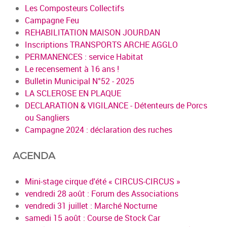
Les Composteurs Collectifs
Campagne Feu
REHABILITATION MAISON JOURDAN
Inscriptions TRANSPORTS ARCHE AGGLO
PERMANENCES : service Habitat
Le recensement à 16 ans !
Bulletin Municipal N°52 - 2025
LA SCLEROSE EN PLAQUE
DECLARATION & VIGILANCE - Détenteurs de Porcs
ou Sangliers
Campagne 2024 : déclaration des ruches
AGENDA
Mini-stage cirque d'été « CIRCUS-CIRCUS »
vendredi 28 août : Forum des Associations
vendredi 31 juillet : Marché Nocturne
samedi 15 août : Course de Stock Car