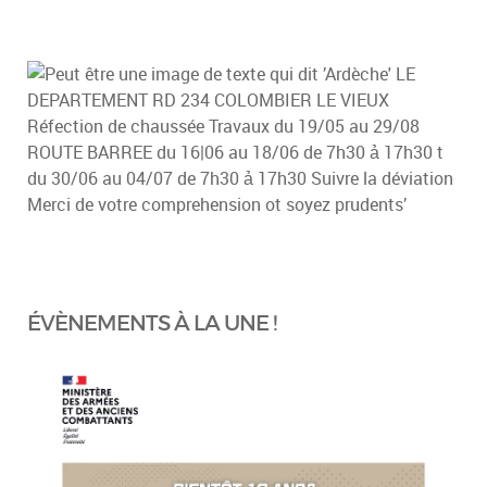
ÉVÈNEMENTS À LA UNE !