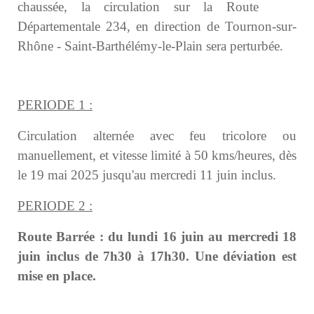
chaussée, la circulation sur la Route
Départementale 234, en direction de Tournon-sur-
Rhône - Saint-Barthélémy-le-Plain sera perturbée.
PERIODE 1 :
Circulation alternée avec feu tricolore ou
manuellement, et vitesse limité à 50 kms/heures, dès
le 19 mai 2025 jusqu'au mercredi 11 juin inclus.
PERIODE 2 :
Route Barrée : du lundi 16 juin au mercredi 18
juin inclus de 7h30 à 17h30. Une déviation est
mise en place.