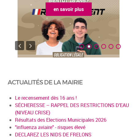
en savoir plus
ACTUALITÉS DE LA MAIRIE
Le recensement dès 16 ans !
SÉCHERESSE – RAPPEL DES RESTRICTIONS D'EAU
(NIVEAU CRISE)
Résultats des Elections Municipales 2026
"influenza aviaire" - risques élevé
DECLAREZ LES NIDS DE FRELONS