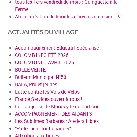
tous les 1ers vendredi du mois : Guinguette à la
Ferme
Atelier création de boucles d’oreilles en résine UV
ACTUALITÉS DU VILLAGE
Accompagnement Educatif Spécialisé
COLOMB'INFO ÉTÉ 2026
COLOMB'INFO AVRIL 2026
BULLE VERTE
Bulletin Municipal N°53
BAFA, Projet jeunes
Lutte contre les Vols de Vélos
France Services ouvert à tous !
Le Danger sur le Monoxyde de Carbone
ACCOMPAGNEMENT DES AIDANTS
Les Sublimes Barbares : Ateliers Libres
"Parler peut tout changer"
Attention aux tiques !