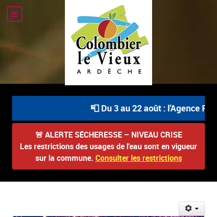
📮 Du 3 au 22 août : l'Agence Post
🚨
ALERTE SÉCHERESSE – NIVEAU CRISE
Les restrictions des usages de l'eau sont en vigueur
sur la commune.
Consulter les restrictions