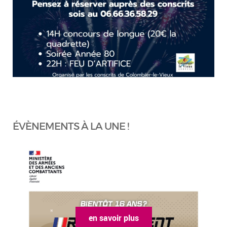
ÉVÈNEMENTS À LA UNE !
en savoir plus