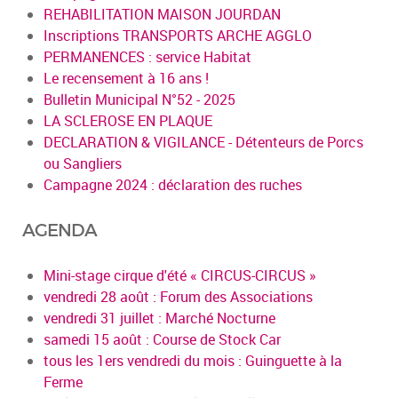
REHABILITATION MAISON JOURDAN
Inscriptions TRANSPORTS ARCHE AGGLO
PERMANENCES : service Habitat
Le recensement à 16 ans !
Bulletin Municipal N°52 - 2025
LA SCLEROSE EN PLAQUE
DECLARATION & VIGILANCE - Détenteurs de Porcs
ou Sangliers
Campagne 2024 : déclaration des ruches
AGENDA
Mini-stage cirque d'été « CIRCUS-CIRCUS »
vendredi 28 août : Forum des Associations
vendredi 31 juillet : Marché Nocturne
samedi 15 août : Course de Stock Car
tous les 1ers vendredi du mois : Guinguette à la
Ferme