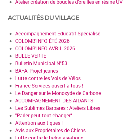
Atelier création de boucles d’oreilles en résine UV
ACTUALITÉS DU VILLAGE
Accompagnement Educatif Spécialisé
COLOMB'INFO ÉTÉ 2026
COLOMB'INFO AVRIL 2026
BULLE VERTE
Bulletin Municipal N°53
BAFA, Projet jeunes
Lutte contre les Vols de Vélos
France Services ouvert à tous !
Le Danger sur le Monoxyde de Carbone
ACCOMPAGNEMENT DES AIDANTS
Les Sublimes Barbares : Ateliers Libres
"Parler peut tout changer"
Attention aux tiques !
Avis aux Propriétaires de Chiens
Lutte contre le frelon asiatique