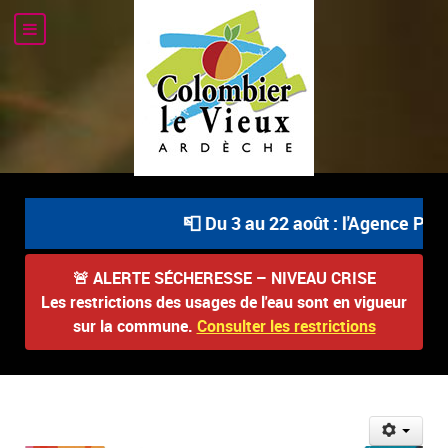
📮 Du 3 au 22 août : l'Agence Posta
🚨
ALERTE SÉCHERESSE – NIVEAU CRISE
Les restrictions des usages de l'eau sont en vigueur
sur la commune.
Consulter les restrictions