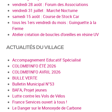
vendredi 28 août : Forum des Associations
vendredi 31 juillet : Marché Nocturne
samedi 15 août : Course de Stock Car
tous les 1ers vendredi du mois : Guinguette à la
Ferme
Atelier création de boucles d’oreilles en résine UV
ACTUALITÉS DU VILLAGE
Accompagnement Educatif Spécialisé
COLOMB'INFO ÉTÉ 2026
COLOMB'INFO AVRIL 2026
BULLE VERTE
Bulletin Municipal N°53
BAFA, Projet jeunes
Lutte contre les Vols de Vélos
France Services ouvert à tous !
Le Danger sur le Monoxyde de Carbone