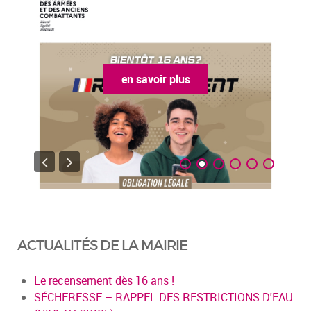
en savoir plus
ACTUALITÉS DE LA MAIRIE
Le recensement dès 16 ans !
SÉCHERESSE – RAPPEL DES RESTRICTIONS D'EAU