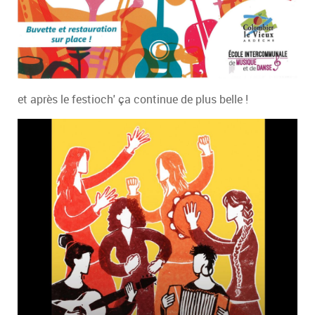
et après le festioch' ça continue de plus belle !