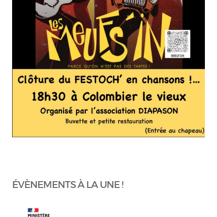
ÉVÈNEMENTS À LA UNE !