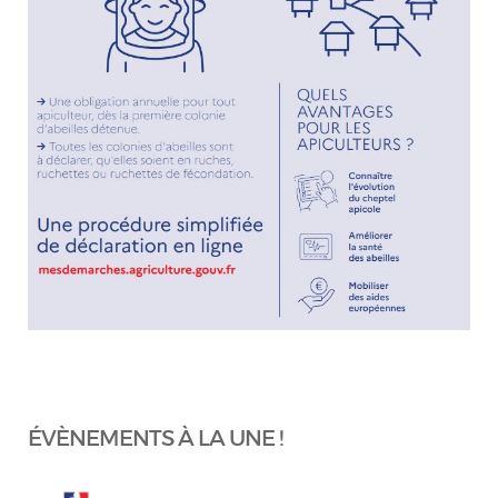
ÉVÈNEMENTS À LA UNE !