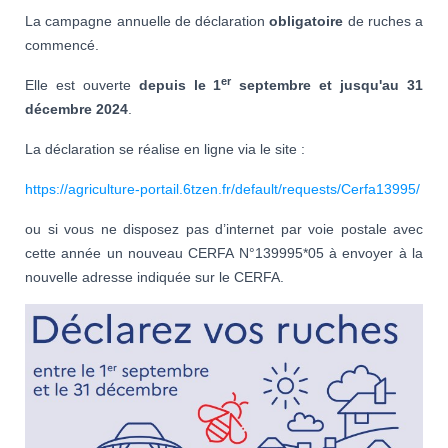
La campagne annuelle de déclaration
obligatoire
de ruches a
commencé.
er
Elle est ouverte
depuis le 1
septembre et jusqu'au 31
décembre 2024
.
La déclaration se réalise en ligne via le site :
https://agriculture-portail.6tzen.fr/default/requests/Cerfa13995/
ou si vous ne disposez pas d’internet par voie postale avec
cette année un nouveau CERFA N°139995*05 à envoyer à la
nouvelle adresse indiquée sur le CERFA.