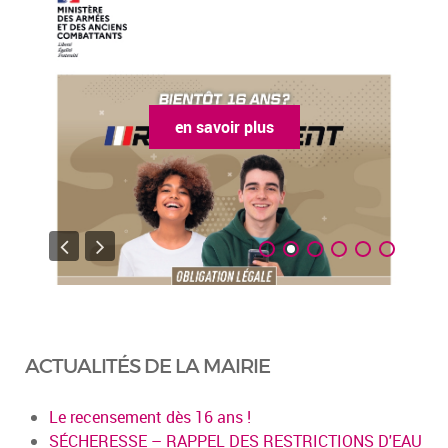
en savoir plus
ACTUALITÉS DE LA MAIRIE
Le recensement dès 16 ans !
SÉCHERESSE – RAPPEL DES RESTRICTIONS D'EAU