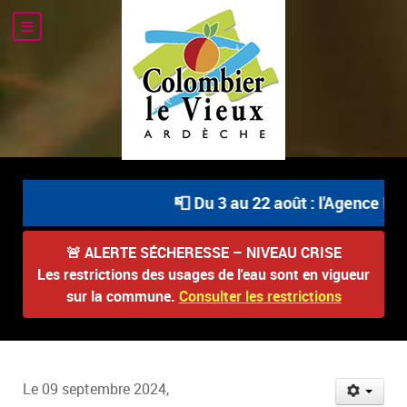
📮 Du 3 au 22 août : l'Agence Pos
🚨
ALERTE SÉCHERESSE – NIVEAU CRISE
Les restrictions des usages de l'eau sont en vigueur
sur la commune.
Consulter les restrictions
Le 09 septembre 2024,