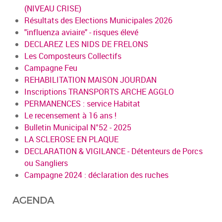
(NIVEAU CRISE)
Résultats des Elections Municipales 2026
"influenza aviaire" - risques élevé
DECLAREZ LES NIDS DE FRELONS
Les Composteurs Collectifs
Campagne Feu
REHABILITATION MAISON JOURDAN
Inscriptions TRANSPORTS ARCHE AGGLO
PERMANENCES : service Habitat
Le recensement à 16 ans !
Bulletin Municipal N°52 - 2025
LA SCLEROSE EN PLAQUE
DECLARATION & VIGILANCE - Détenteurs de Porcs
ou Sangliers
Campagne 2024 : déclaration des ruches
AGENDA