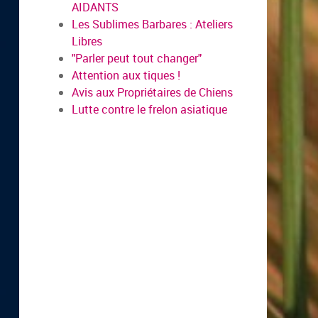
AIDANTS
Les Sublimes Barbares : Ateliers
Libres
"Parler peut tout changer"
Attention aux tiques !
Avis aux Propriétaires de Chiens
Lutte contre le frelon asiatique