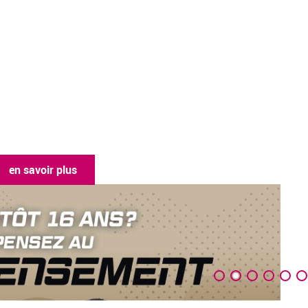
en savoir plus