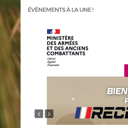
ÉVÈNEMENTS À LA UNE !