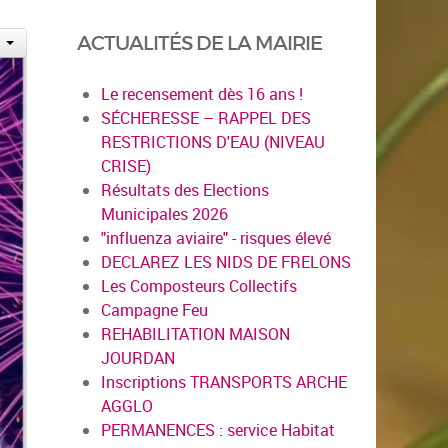
ACTUALITÉS DE LA MAIRIE
Le recensement dès 16 ans !
SÉCHERESSE – RAPPEL DES
RESTRICTIONS D'EAU (NIVEAU
CRISE)
Résultats des Elections
Municipales 2026
"influenza aviaire" - risques élevé
DECLAREZ LES NIDS DE FRELONS
Les Composteurs Collectifs
Campagne Feu
REHABILITATION MAISON
JOURDAN
Inscriptions TRANSPORTS ARCHE
AGGLO
PERMANENCES : service Habitat