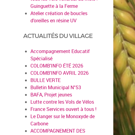
Guinguette à la Ferme
Atelier création de boucles
d’oreilles en résine UV
ACTUALITÉS DU VILLAGE
Accompagnement Educatif
Spécialisé
COLOMB'INFO ÉTÉ 2026
COLOMB'INFO AVRIL 2026
BULLE VERTE
Bulletin Municipal N°53
BAFA, Projet jeunes
Lutte contre les Vols de Vélos
en savoir plus
France Services ouvert à tous !
Le Danger sur le Monoxyde de
Carbone
ACCOMPAGNEMENT DES