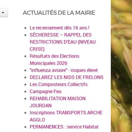
ACTUALITÉS DE LA MAIRIE
Le recensement dès 16 ans !
SÉCHERESSE – RAPPEL DES
RESTRICTIONS D'EAU (NIVEAU
CRISE)
Résultats des Elections
Municipales 2026
"influenza aviaire" - risques élevé
DECLAREZ LES NIDS DE FRELONS
Les Composteurs Collectifs
Campagne Feu
REHABILITATION MAISON
JOURDAN
Inscriptions TRANSPORTS ARCHE
AGGLO
PERMANENCES : service Habitat