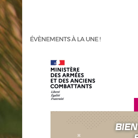
ÉVÈNEMENTS À LA UNE !
en savoir plus