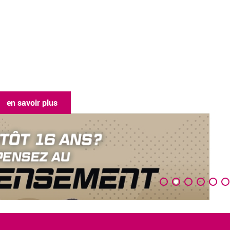
en savoir plus