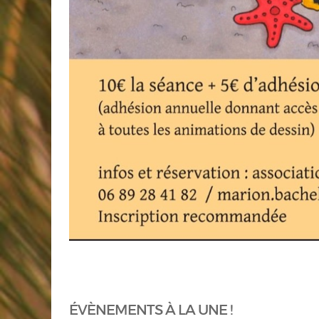
ÉVÈNEMENTS À LA UNE !