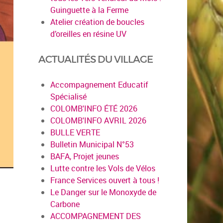
Guinguette à la Ferme
Atelier création de boucles
d’oreilles en résine UV
ACTUALITÉS DU VILLAGE
Accompagnement Educatif
Spécialisé
COLOMB'INFO ÉTÉ 2026
COLOMB'INFO AVRIL 2026
BULLE VERTE
Bulletin Municipal N°53
BAFA, Projet jeunes
Lutte contre les Vols de Vélos
France Services ouvert à tous !
Le Danger sur le Monoxyde de
Carbone
ACCOMPAGNEMENT DES