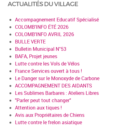
ACTUALITÉS DU VILLAGE
Accompagnement Educatif Spécialisé
COLOMB'INFO ÉTÉ 2026
COLOMB'INFO AVRIL 2026
BULLE VERTE
Bulletin Municipal N°53
BAFA, Projet jeunes
Lutte contre les Vols de Vélos
France Services ouvert à tous !
Le Danger sur le Monoxyde de Carbone
ACCOMPAGNEMENT DES AIDANTS
Les Sublimes Barbares : Ateliers Libres
"Parler peut tout changer"
Attention aux tiques !
Avis aux Propriétaires de Chiens
Lutte contre le frelon asiatique