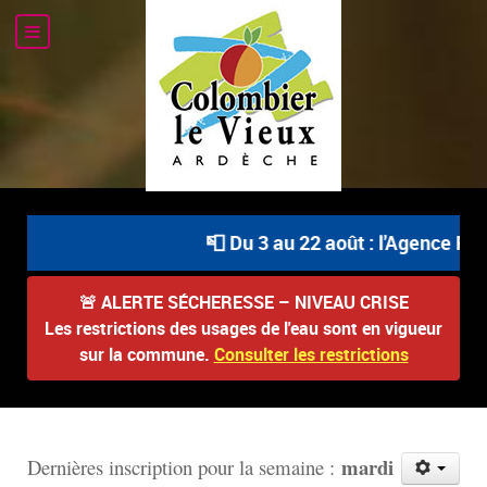
📮 Du 3 au 22 août : l'Agence Post
🚨
ALERTE SÉCHERESSE – NIVEAU CRISE
Les restrictions des usages de l'eau sont en vigueur
sur la commune.
Consulter les restrictions
mardi
D
ernières inscription pour la semaine :