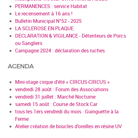
PERMANENCES : service Habitat
Le recensement à 16 ans !
Bulletin Municipal N°52 - 2025
LA SCLEROSE EN PLAQUE
DECLARATION & VIGILANCE - Détenteurs de Porcs
ou Sangliers
Campagne 2024 : déclaration des ruches
AGENDA
Mini-stage cirque d'été « CIRCUS-CIRCUS »
vendredi 28 août : Forum des Associations
vendredi 31 juillet : Marché Nocturne
samedi 15 août : Course de Stock Car
tous les 1ers vendredi du mois : Guinguette à la
Ferme
Atelier création de boucles d’oreilles en résine UV