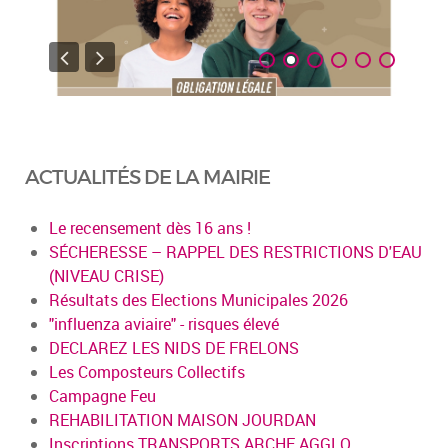
ACTUALITÉS DE LA MAIRIE
Le recensement dès 16 ans !
SÉCHERESSE – RAPPEL DES RESTRICTIONS D'EAU
(NIVEAU CRISE)
Résultats des Elections Municipales 2026
"influenza aviaire" - risques élevé
DECLAREZ LES NIDS DE FRELONS
Les Composteurs Collectifs
Campagne Feu
REHABILITATION MAISON JOURDAN
Inscriptions TRANSPORTS ARCHE AGGLO