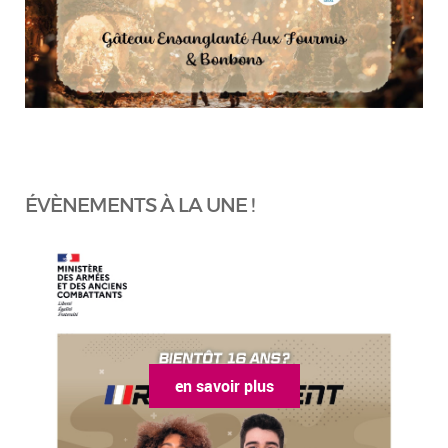
ÉVÈNEMENTS À LA UNE !
en savoir plus