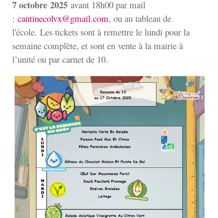
7 octobre
2025
avant 18h00 par mail
:
cantinecolvx@gmail.com
, ou au tableau de
l'école. Les tickets sont à remettre le lundi pour la
semaine complète, et sont en vente à la mairie à
l’unité ou par carnet de 10.