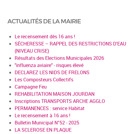
ACTUALITÉS DE LA MAIRIE
Le recensement dès 16 ans !
SÉCHERESSE – RAPPEL DES RESTRICTIONS D'EAU
(NIVEAU CRISE)
Résultats des Elections Municipales 2026
"influenza aviaire" - risques élevé
DECLAREZ LES NIDS DE FRELONS
Les Composteurs Collectifs
Campagne Feu
REHABILITATION MAISON JOURDAN
Inscriptions TRANSPORTS ARCHE AGGLO
PERMANENCES : service Habitat
Le recensement à 16 ans !
Bulletin Municipal N°52 - 2025
LA SCLEROSE EN PLAQUE