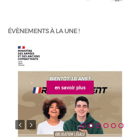
ÉVÈNEMENTS À LA UNE !
en savoir plus