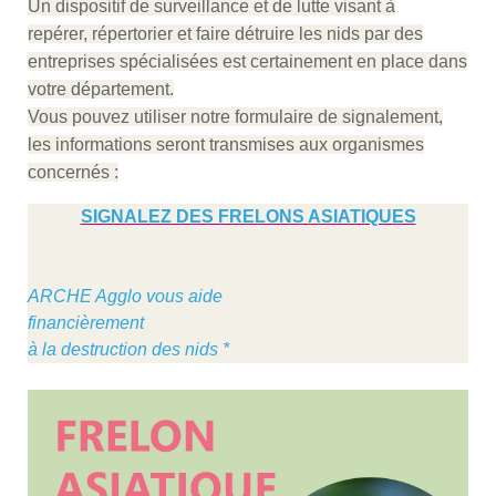
Un dispositif de surveillance et de lutte visant à
repérer, répertorier et faire détruire les nids par des
entreprises spécialisées est certainement en place dans
votre département.
Vous pouvez utiliser notre formulaire de signalement,
les informations seront transmises aux organismes
concernés :
SIGNALEZ DES FRELONS ASIATIQUES
ARCHE Agglo vous aide
financièrement
à la destruction des nids *