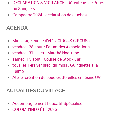
DECLARATION & VIGILANCE - Détenteurs de Porcs
ou Sangliers
Campagne 2024 : déclaration des ruches
AGENDA
Mini-stage cirque d'été « CIRCUS-CIRCUS »
vendredi 28 août : Forum des Associations
vendredi 31 juillet : Marché Nocturne
samedi 15 août : Course de Stock Car
tous les 1ers vendredi du mois : Guinguette à la
Ferme
Atelier création de boucles d’oreilles en résine UV
ACTUALITÉS DU VILLAGE
Accompagnement Educatif Spécialisé
COLOMB'INFO ÉTÉ 2026