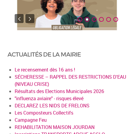
ACTUALITÉS DE LA MAIRIE
Le recensement dès 16 ans !
SÉCHERESSE – RAPPEL DES RESTRICTIONS D'EAU
(NIVEAU CRISE)
Résultats des Elections Municipales 2026
"influenza aviaire" - risques élevé
DECLAREZ LES NIDS DE FRELONS
Les Composteurs Collectifs
Campagne Feu
REHABILITATION MAISON JOURDAN