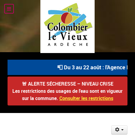
📮 Du 3 au 22 août : l'Agence Pos
🚨
ALERTE SÉCHERESSE – NIVEAU CRISE
Les restrictions des usages de l'eau sont en vigueur
sur la commune.
Consulter les restrictions