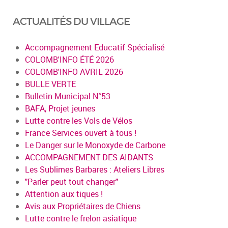
ACTUALITÉS DU VILLAGE
Accompagnement Educatif Spécialisé
COLOMB'INFO ÉTÉ 2026
COLOMB'INFO AVRIL 2026
BULLE VERTE
Bulletin Municipal N°53
BAFA, Projet jeunes
Lutte contre les Vols de Vélos
France Services ouvert à tous !
Le Danger sur le Monoxyde de Carbone
ACCOMPAGNEMENT DES AIDANTS
Les Sublimes Barbares : Ateliers Libres
"Parler peut tout changer"
Attention aux tiques !
Avis aux Propriétaires de Chiens
Lutte contre le frelon asiatique