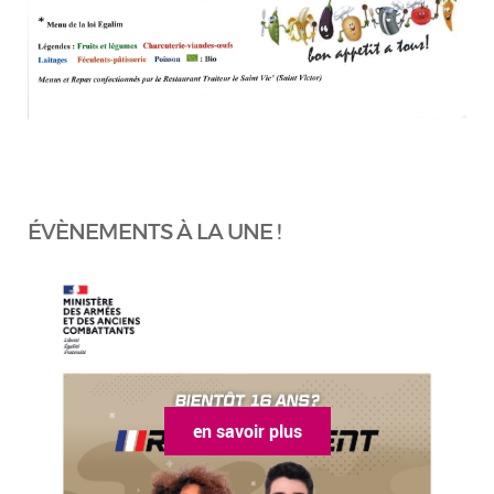
ÉVÈNEMENTS À LA UNE !
en savoir plus