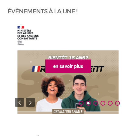
ÉVÈNEMENTS À LA UNE !
en savoir plus