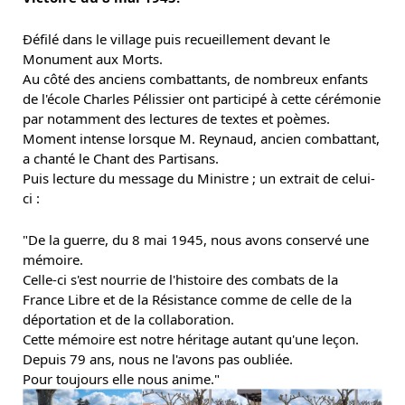
Ðéfilé dans le village puis recueillement devant le
Monument aux Morts.
Au côté des anciens combattants, de nombreux enfants
de l'école Charles Pélissier ont participé à cette cérémonie
par notamment des lectures de textes et poèmes.
Moment intense lorsque M. Reynaud, ancien combattant,
a chanté le Chant des Partisans.
Puis lecture du message du Ministre ; un extrait de celui-
ci :
"De la guerre, du 8 mai 1945, nous avons conservé une
mémoire.
Celle-ci s'est nourrie de l'histoire des combats de la
France Libre et de la Résistance comme de celle de la
déportation et de la collaboration.
Cette mémoire est notre héritage autant qu'une leçon.
Depuis 79 ans, nous ne l'avons pas oubliée.
Pour toujours elle nous anime."