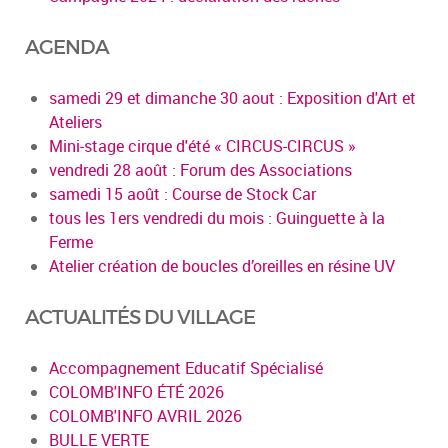
AGENDA
samedi 29 et dimanche 30 aout : Exposition d'Art et
Ateliers
Mini-stage cirque d'été « CIRCUS-CIRCUS »
vendredi 28 août : Forum des Associations
samedi 15 août : Course de Stock Car
tous les 1ers vendredi du mois : Guinguette à la
Ferme
Atelier création de boucles d’oreilles en résine UV
ACTUALITÉS DU VILLAGE
Accompagnement Educatif Spécialisé
COLOMB'INFO ÉTÉ 2026
COLOMB'INFO AVRIL 2026
BULLE VERTE