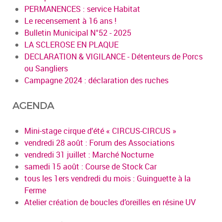
PERMANENCES : service Habitat
Le recensement à 16 ans !
Bulletin Municipal N°52 - 2025
LA SCLEROSE EN PLAQUE
DECLARATION & VIGILANCE - Détenteurs de Porcs
ou Sangliers
Campagne 2024 : déclaration des ruches
AGENDA
Mini-stage cirque d'été « CIRCUS-CIRCUS »
vendredi 28 août : Forum des Associations
vendredi 31 juillet : Marché Nocturne
samedi 15 août : Course de Stock Car
tous les 1ers vendredi du mois : Guinguette à la
Ferme
Atelier création de boucles d’oreilles en résine UV