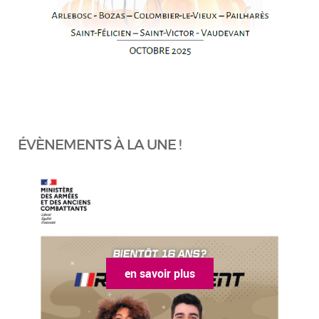
ÉVÈNEMENTS À LA UNE !
en savoir plus