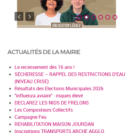
ACTUALITÉS DE LA MAIRIE
Le recensement dès 16 ans !
SÉCHERESSE – RAPPEL DES RESTRICTIONS D'EAU
(NIVEAU CRISE)
Résultats des Elections Municipales 2026
"influenza aviaire" - risques élevé
DECLAREZ LES NIDS DE FRELONS
Les Composteurs Collectifs
Campagne Feu
REHABILITATION MAISON JOURDAN
Inscriptions TRANSPORTS ARCHE AGGLO