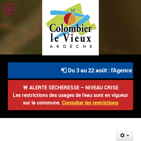
📮 Du 3 au 22 août : l'Agence Pos
🚨
ALERTE SÉCHERESSE – NIVEAU CRISE
Les restrictions des usages de l'eau sont en vigueur
sur la commune.
Consulter les restrictions