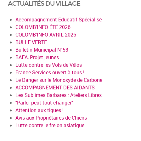
ACTUALITÉS DU VILLAGE
Accompagnement Educatif Spécialisé
COLOMB'INFO ÉTÉ 2026
COLOMB'INFO AVRIL 2026
BULLE VERTE
Bulletin Municipal N°53
BAFA, Projet jeunes
Lutte contre les Vols de Vélos
France Services ouvert à tous !
Le Danger sur le Monoxyde de Carbone
ACCOMPAGNEMENT DES AIDANTS
Les Sublimes Barbares : Ateliers Libres
"Parler peut tout changer"
Attention aux tiques !
Avis aux Propriétaires de Chiens
Lutte contre le frelon asiatique