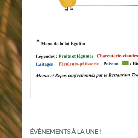
ÉVÈNEMENTS À LA UNE !