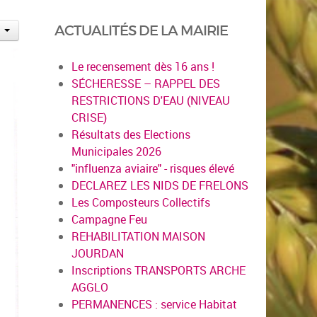
ACTUALITÉS DE LA MAIRIE
Le recensement dès 16 ans !
SÉCHERESSE – RAPPEL DES
RESTRICTIONS D'EAU (NIVEAU
CRISE)
Résultats des Elections
Municipales 2026
"influenza aviaire" - risques élevé
DECLAREZ LES NIDS DE FRELONS
Les Composteurs Collectifs
Campagne Feu
REHABILITATION MAISON
JOURDAN
Inscriptions TRANSPORTS ARCHE
AGGLO
PERMANENCES : service Habitat