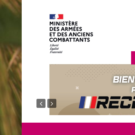
en savoir plus