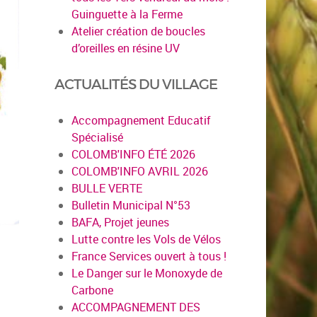
Guinguette à la Ferme
Atelier création de boucles
d’oreilles en résine UV
ACTUALITÉS DU VILLAGE
Accompagnement Educatif
Spécialisé
COLOMB'INFO ÉTÉ 2026
COLOMB'INFO AVRIL 2026
BULLE VERTE
Bulletin Municipal N°53
BAFA, Projet jeunes
Lutte contre les Vols de Vélos
France Services ouvert à tous !
Le Danger sur le Monoxyde de
Carbone
ACCOMPAGNEMENT DES