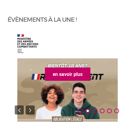
ÉVÈNEMENTS À LA UNE !
en savoir plus