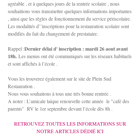
agréable , et à quelques jours de la rentrée scolaire , nous
souhaitions vous transmettre quelques informations importantes
, ainsi que les règles de fonctionnement du service périscolaire.
Les modalités d’’inscriptions pour la restauration scolaire sont
modifiés du fait du changement de prestataire.
Dernier délai d' inscription : mardi 26 aout avant
Rappel :
18h.
Les menus ont été communiqués sur les réseaux habituels
et sont affichés à l’école .
Vous les trouverez également sur le site de Plein Sud
Restauration .
Nous vous souhaitons à tous une très bonne rentrée .
A noter : L’amicale laïque renouvelle cette année le "café des
parents" RV le 1er septembre devant l’école dès 8h .
RETROUVEZ TOUTES LES INFORMATIONS SUR
NOTRE ARTICLES DÉDIÉ ICI