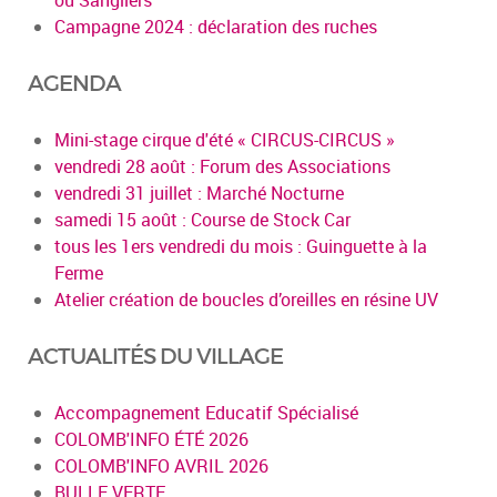
Campagne 2024 : déclaration des ruches
AGENDA
Mini-stage cirque d'été « CIRCUS-CIRCUS »
vendredi 28 août : Forum des Associations
vendredi 31 juillet : Marché Nocturne
samedi 15 août : Course de Stock Car
tous les 1ers vendredi du mois : Guinguette à la
Ferme
Atelier création de boucles d’oreilles en résine UV
ACTUALITÉS DU VILLAGE
Accompagnement Educatif Spécialisé
COLOMB'INFO ÉTÉ 2026
COLOMB'INFO AVRIL 2026
BULLE VERTE