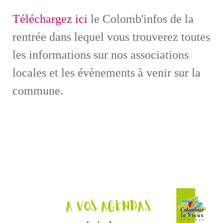
Téléchargez ici
le Colomb'infos de la
rentrée dans lequel vous trouverez toutes
les informations sur nos associations
locales et les évènements à venir sur la
commune.