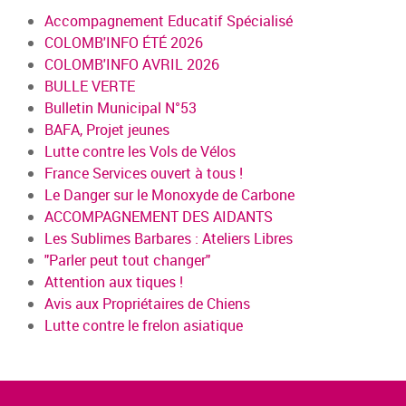
Accompagnement Educatif Spécialisé
COLOMB'INFO ÉTÉ 2026
COLOMB'INFO AVRIL 2026
BULLE VERTE
Bulletin Municipal N°53
BAFA, Projet jeunes
Lutte contre les Vols de Vélos
France Services ouvert à tous !
Le Danger sur le Monoxyde de Carbone
ACCOMPAGNEMENT DES AIDANTS
Les Sublimes Barbares : Ateliers Libres
"Parler peut tout changer"
Attention aux tiques !
Avis aux Propriétaires de Chiens
Lutte contre le frelon asiatique