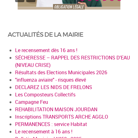
ACTUALITÉS DE LA MAIRIE
Le recensement dès 16 ans !
SÉCHERESSE – RAPPEL DES RESTRICTIONS D'EAU
(NIVEAU CRISE)
Résultats des Elections Municipales 2026
"influenza aviaire" - risques élevé
DECLAREZ LES NIDS DE FRELONS
Les Composteurs Collectifs
Campagne Feu
REHABILITATION MAISON JOURDAN
Inscriptions TRANSPORTS ARCHE AGGLO
PERMANENCES : service Habitat
Le recensement à 16 ans !