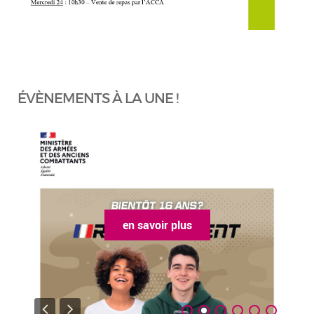
ÉVÈNEMENTS À LA UNE !
en savoir plus