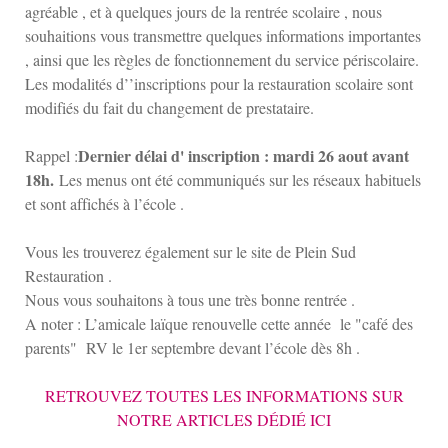
agréable , et à quelques jours de la rentrée scolaire , nous
souhaitions vous transmettre quelques informations importantes
, ainsi que les règles de fonctionnement du service périscolaire.
Les modalités d’’inscriptions pour la restauration scolaire sont
modifiés du fait du changement de prestataire.
Dernier délai d' inscription : mardi 26 aout avant
Rappel :
18h.
Les menus ont été communiqués sur les réseaux habituels
et sont affichés à l’école .
Vous les trouverez également sur le site de Plein Sud
Restauration .
Nous vous souhaitons à tous une très bonne rentrée .
A noter : L’amicale laïque renouvelle cette année le "café des
parents" RV le 1er septembre devant l’école dès 8h .
RETROUVEZ TOUTES LES INFORMATIONS SUR
NOTRE ARTICLES DÉDIÉ ICI