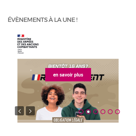
ÉVÈNEMENTS À LA UNE !
en savoir plus