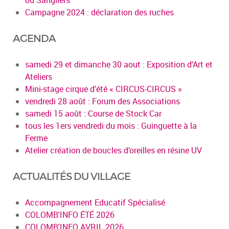
Campagne 2024 : déclaration des ruches
AGENDA
samedi 29 et dimanche 30 aout : Exposition d'Art et
Ateliers
Mini-stage cirque d'été « CIRCUS-CIRCUS »
vendredi 28 août : Forum des Associations
samedi 15 août : Course de Stock Car
tous les 1ers vendredi du mois : Guinguette à la
Ferme
Atelier création de boucles d’oreilles en résine UV
ACTUALITÉS DU VILLAGE
Accompagnement Educatif Spécialisé
COLOMB'INFO ÉTÉ 2026
COLOMB'INFO AVRIL 2026