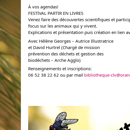
À vos agendas!
FESTIVAL PARTIR EN LIVRES
Venez faire des découvertes scientifiques et partic
focus sur les animaux qui y vivent.
Explications et présentation puis création en lien 
Avec Hélène Georges – Autrice Illustratrice
et David Hurtrel (Chargé de mission
prévention des déchets et gestion des
biodéchets – Arche Agglo)
Renseignements et inscriptions:
06 52 38 22 62 ou par mail
bibliotheque-clv@oran