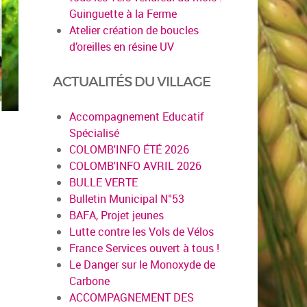
Guinguette à la Ferme
Atelier création de boucles
d’oreilles en résine UV
ACTUALITÉS DU VILLAGE
Accompagnement Educatif
Spécialisé
COLOMB'INFO ÉTÉ 2026
COLOMB'INFO AVRIL 2026
BULLE VERTE
Bulletin Municipal N°53
BAFA, Projet jeunes
Lutte contre les Vols de Vélos
France Services ouvert à tous !
Le Danger sur le Monoxyde de
Carbone
ACCOMPAGNEMENT DES