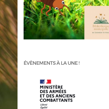
ÉVÈNEMENTS À LA UNE !