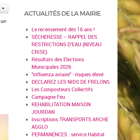
ACTUALITÉS DE LA MAIRIE
 un
Le recensement dès 16 ans !
SÉCHERESSE – RAPPEL DES
RESTRICTIONS D'EAU (NIVEAU
CRISE)
Résultats des Elections
Municipales 2026
"influenza aviaire" - risques élevé
DECLAREZ LES NIDS DE FRELONS
Les Composteurs Collectifs
Campagne Feu
REHABILITATION MAISON
JOURDAN
Inscriptions TRANSPORTS ARCHE
AGGLO
PERMANENCES : service Habitat