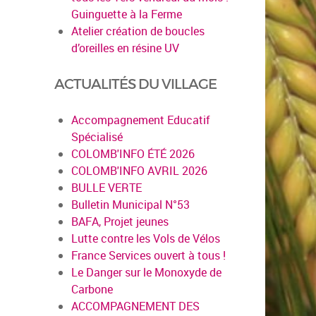
Guinguette à la Ferme
Atelier création de boucles
d’oreilles en résine UV
ACTUALITÉS DU VILLAGE
Accompagnement Educatif
Spécialisé
en savoir plus
COLOMB'INFO ÉTÉ 2026
COLOMB'INFO AVRIL 2026
BULLE VERTE
Bulletin Municipal N°53
BAFA, Projet jeunes
Lutte contre les Vols de Vélos
France Services ouvert à tous !
Le Danger sur le Monoxyde de
Carbone
ACCOMPAGNEMENT DES