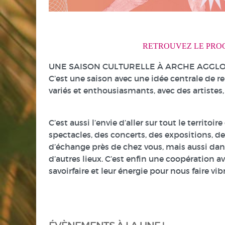
RETROUVEZ LE PRO
UNE SAISON CULTURELLE À ARCHE AGGLO
C’est une saison avec une idée centrale de r
variés et enthousiasmants, avec des artistes,
C’est aussi l’envie d’aller sur tout le territ
spectacles, des concerts, des expositions, d
d’échange près de chez vous, mais aussi dans 
d’autres lieux. C’est enfin une coopération 
savoirfaire et leur énergie pour nous faire vi