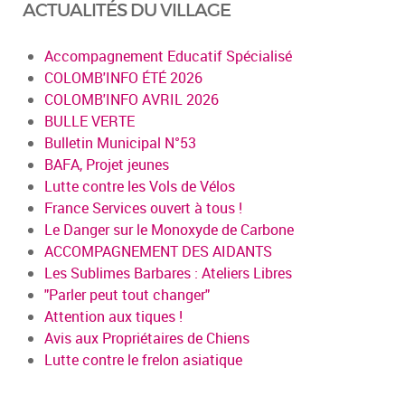
ACTUALITÉS DU VILLAGE
Accompagnement Educatif Spécialisé
COLOMB'INFO ÉTÉ 2026
COLOMB'INFO AVRIL 2026
BULLE VERTE
Bulletin Municipal N°53
BAFA, Projet jeunes
Lutte contre les Vols de Vélos
France Services ouvert à tous !
Le Danger sur le Monoxyde de Carbone
ACCOMPAGNEMENT DES AIDANTS
Les Sublimes Barbares : Ateliers Libres
"Parler peut tout changer"
Attention aux tiques !
Avis aux Propriétaires de Chiens
Lutte contre le frelon asiatique