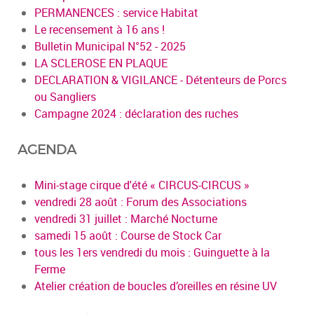
PERMANENCES : service Habitat
Le recensement à 16 ans !
Bulletin Municipal N°52 - 2025
LA SCLEROSE EN PLAQUE
DECLARATION & VIGILANCE - Détenteurs de Porcs
ou Sangliers
Campagne 2024 : déclaration des ruches
AGENDA
Mini-stage cirque d'été « CIRCUS-CIRCUS »
vendredi 28 août : Forum des Associations
vendredi 31 juillet : Marché Nocturne
samedi 15 août : Course de Stock Car
tous les 1ers vendredi du mois : Guinguette à la
Ferme
Atelier création de boucles d’oreilles en résine UV