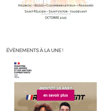
ÉVÈNEMENTS À LA UNE !
en savoir plus