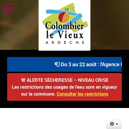
📮 Du 3 au 22 août : l'Agence Pos
🚨
ALERTE SÉCHERESSE – NIVEAU CRISE
Les restrictions des usages de l'eau sont en vigueur
sur la commune.
Consulter les restrictions