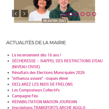
ACTUALITÉS DE LA MAIRIE
Le recensement dès 16 ans !
SÉCHERESSE – RAPPEL DES RESTRICTIONS D'EAU
(NIVEAU CRISE)
Résultats des Elections Municipales 2026
"influenza aviaire" - risques élevé
DECLAREZ LES NIDS DE FRELONS
Les Composteurs Collectifs
Campagne Feu
REHABILITATION MAISON JOURDAN
Inscriptions TRANSPORTS ARCHE AGGLO