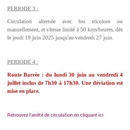
PERIODE 3 :
Circulation alternée avec feu tricolore ou
manuellement, et vitesse limité à 50 kms/heures,
dès
le jeudi 19 juin 2025 jusqu'au vendredi 27 juin.
PERIODE 4 :
Route Barrée : du lundi 30 juin au vendredi 4
juillet inclus de 7h30 à 17h30.
Une déviation est
mise en place.
Retrouvez l'arrêté de circulation en cliquant ici