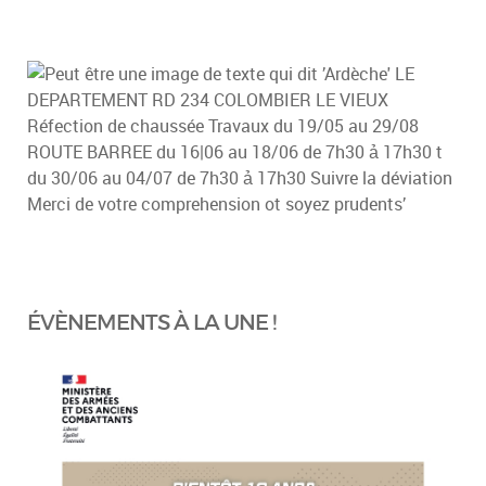
ÉVÈNEMENTS À LA UNE !