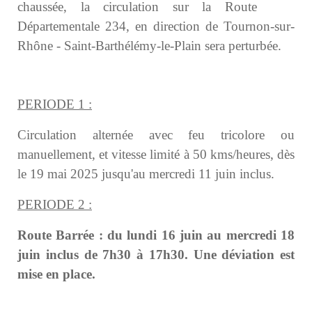
chaussée, la circulation sur la Route
Départementale 234, en direction de Tournon-sur-
Rhône - Saint-Barthélémy-le-Plain sera perturbée.
PERIODE 1 :
Circulation alternée avec feu tricolore ou
manuellement, et vitesse limité à 50 kms/heures, dès
le 19 mai 2025 jusqu'au mercredi 11 juin inclus.
PERIODE 2 :
Route Barrée : du lundi 16 juin au mercredi 18
juin inclus de 7h30 à 17h30. Une déviation est
mise en place.