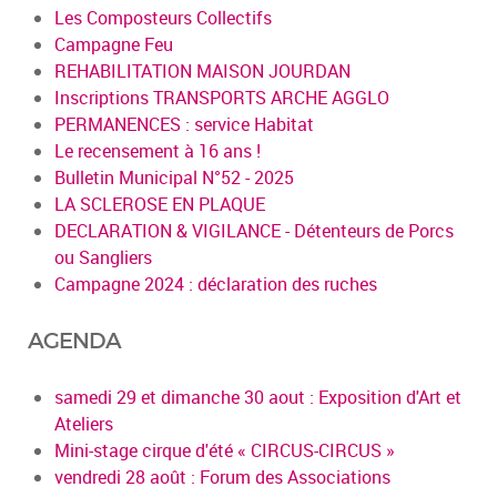
Les Composteurs Collectifs
Campagne Feu
REHABILITATION MAISON JOURDAN
Inscriptions TRANSPORTS ARCHE AGGLO
PERMANENCES : service Habitat
Le recensement à 16 ans !
Bulletin Municipal N°52 - 2025
LA SCLEROSE EN PLAQUE
DECLARATION & VIGILANCE - Détenteurs de Porcs
ou Sangliers
Campagne 2024 : déclaration des ruches
AGENDA
samedi 29 et dimanche 30 aout : Exposition d'Art et
Ateliers
Mini-stage cirque d'été « CIRCUS-CIRCUS »
vendredi 28 août : Forum des Associations