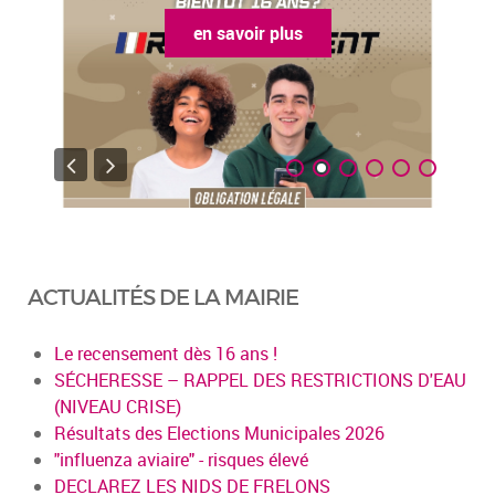
en savoir plus
ACTUALITÉS DE LA MAIRIE
Le recensement dès 16 ans !
SÉCHERESSE – RAPPEL DES RESTRICTIONS D'EAU
(NIVEAU CRISE)
Résultats des Elections Municipales 2026
"influenza aviaire" - risques élevé
DECLAREZ LES NIDS DE FRELONS