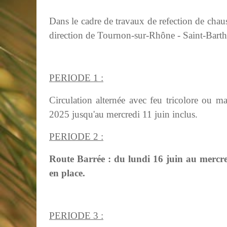
Dans le cadre de travaux de refection de chau
direction de Tournon-sur-Rhône - Saint-Barthé
PERIODE 1 :
Circulation alternée avec feu tricolore ou m
2025 jusqu'au mercredi 11 juin inclus.
PERIODE 2 :
Route Barrée : du lundi 16 juin au mercre
en place.
PERIODE 3 :