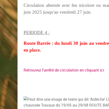
Circulation alternée avec feu tricolore ou ma
juin 2025 jusqu'au vendredi 27 juin.
PERIODE 4 :
Route Barrée : du lundi 30 juin au vendred
en place.
Retrouvez l'arrêté de circulation en cliquant ici