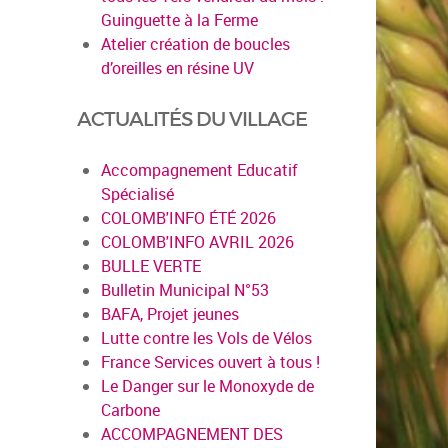
Guinguette à la Ferme
Atelier création de boucles
d’oreilles en résine UV
ACTUALITÉS DU VILLAGE
Accompagnement Educatif
Spécialisé
COLOMB'INFO ÉTÉ 2026
COLOMB'INFO AVRIL 2026
BULLE VERTE
Bulletin Municipal N°53
BAFA, Projet jeunes
en savoir plus
Lutte contre les Vols de Vélos
France Services ouvert à tous !
Le Danger sur le Monoxyde de
Carbone
ACCOMPAGNEMENT DES