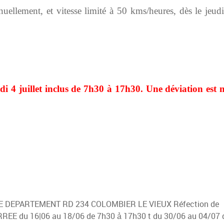
nuellement, et vitesse limité à 50 kms/heures,
dès le jeud
i 4 juillet inclus de 7h30 à 17h30.
Une déviation est 