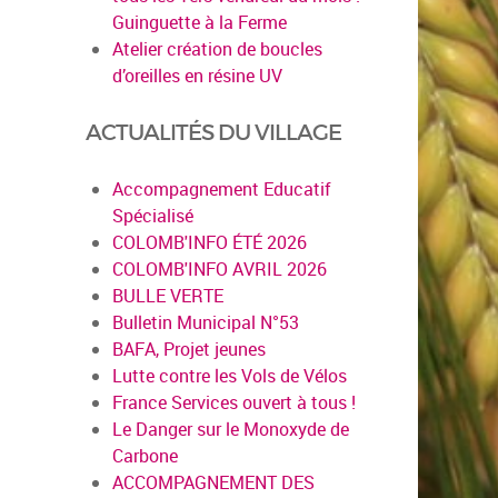
Guinguette à la Ferme
Atelier création de boucles
d’oreilles en résine UV
ACTUALITÉS DU VILLAGE
Accompagnement Educatif
en savoir plus
Spécialisé
COLOMB'INFO ÉTÉ 2026
COLOMB'INFO AVRIL 2026
BULLE VERTE
Bulletin Municipal N°53
BAFA, Projet jeunes
Lutte contre les Vols de Vélos
France Services ouvert à tous !
Le Danger sur le Monoxyde de
Carbone
ACCOMPAGNEMENT DES