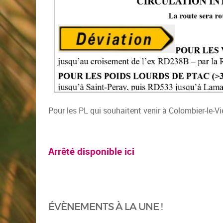
Pour les PL qui souhaitent venir à Colombier-le-Vi
Arrêté disponible ici
ÉVÈNEMENTS À LA UNE !