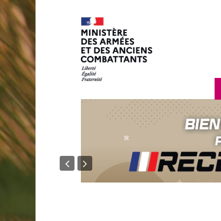
en savoir p