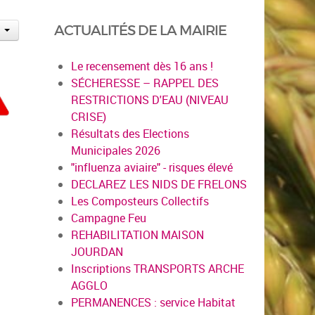
ACTUALITÉS DE LA MAIRIE
Le recensement dès 16 ans !
SÉCHERESSE – RAPPEL DES
RESTRICTIONS D'EAU (NIVEAU
CRISE)
Résultats des Elections
Municipales 2026
"influenza aviaire" - risques élevé
DECLAREZ LES NIDS DE FRELONS
Les Composteurs Collectifs
Campagne Feu
REHABILITATION MAISON
JOURDAN
Inscriptions TRANSPORTS ARCHE
AGGLO
PERMANENCES : service Habitat