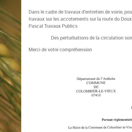
Dans le cadre de travaux d'entretien de voirie, po
travaux sur les accotements sur la route du Doux e
Pascal Travaux Publics
Des perturbations de la circulation son
Merci de votre compréhension