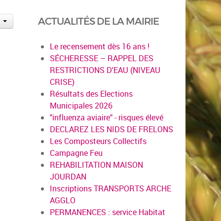
ACTUALITÉS DE LA MAIRIE
Le recensement dès 16 ans !
SÉCHERESSE – RAPPEL DES
RESTRICTIONS D'EAU (NIVEAU
CRISE)
Résultats des Elections
Municipales 2026
"influenza aviaire" - risques élevé
DECLAREZ LES NIDS DE FRELONS
Les Composteurs Collectifs
Campagne Feu
REHABILITATION MAISON
JOURDAN
Inscriptions TRANSPORTS ARCHE
AGGLO
PERMANENCES : service Habitat