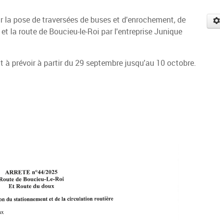
ur la pose de traversées de buses et d'enrochement, de
t la route de Boucieu-le-Roi par l'entreprise Junique
t à prévoir à partir du 29 septembre jusqu'au 10 octobre.