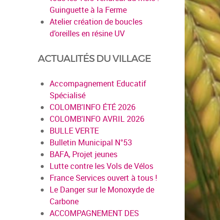
Guinguette à la Ferme
Atelier création de boucles
d’oreilles en résine UV
ACTUALITÉS DU VILLAGE
Accompagnement Educatif
Spécialisé
COLOMB'INFO ÉTÉ 2026
COLOMB'INFO AVRIL 2026
BULLE VERTE
Bulletin Municipal N°53
BAFA, Projet jeunes
Lutte contre les Vols de Vélos
France Services ouvert à tous !
Le Danger sur le Monoxyde de
Carbone
ACCOMPAGNEMENT DES