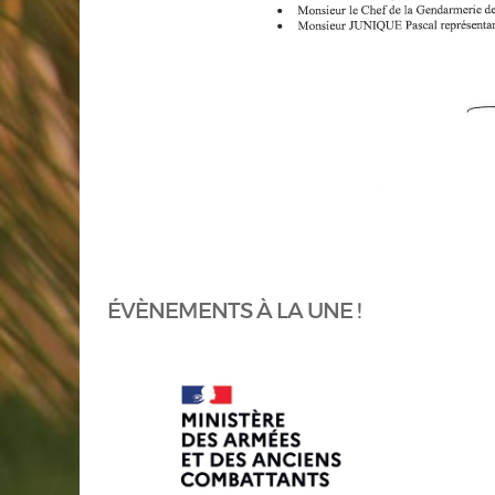
ÉVÈNEMENTS À LA UNE !