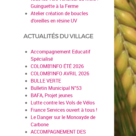
Guinguette à la Ferme
Atelier création de boucles
d’oreilles en résine UV
ACTUALITÉS DU VILLAGE
Accompagnement Educatif
Spécialisé
COLOMB'INFO ÉTÉ 2026
COLOMB'INFO AVRIL 2026
BULLE VERTE
Bulletin Municipal N°53
BAFA, Projet jeunes
Lutte contre les Vols de Vélos
France Services ouvert à tous !
Le Danger sur le Monoxyde de
Carbone
ACCOMPAGNEMENT DES