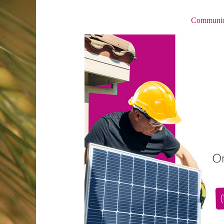
Communiqué