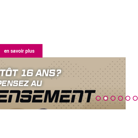
en savoir plus