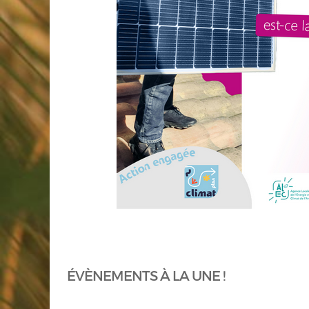
ÉVÈNEMENTS À LA UNE !