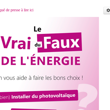
 de presse à lire ici