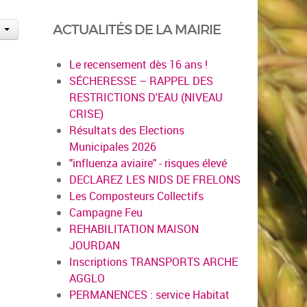
ACTUALITÉS DE LA MAIRIE
Le recensement dès 16 ans !
SÉCHERESSE – RAPPEL DES
RESTRICTIONS D'EAU (NIVEAU
CRISE)
Résultats des Elections
Municipales 2026
"influenza aviaire" - risques élevé
DECLAREZ LES NIDS DE FRELONS
Les Composteurs Collectifs
Campagne Feu
REHABILITATION MAISON
JOURDAN
Inscriptions TRANSPORTS ARCHE
AGGLO
PERMANENCES : service Habitat