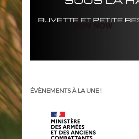
ÉVÈNEMENTS À LA UNE !