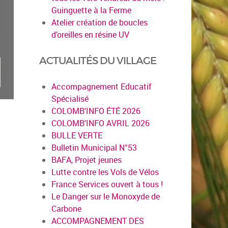
Guinguette à la Ferme
Atelier création de boucles
d’oreilles en résine UV
ACTUALITÉS DU VILLAGE
Accompagnement Educatif
Spécialisé
COLOMB'INFO ÉTÉ 2026
COLOMB'INFO AVRIL 2026
BULLE VERTE
Bulletin Municipal N°53
BAFA, Projet jeunes
Lutte contre les Vols de Vélos
France Services ouvert à tous !
Le Danger sur le Monoxyde de
Carbone
ACCOMPAGNEMENT DES