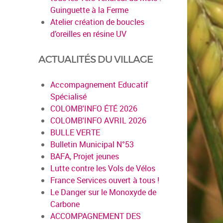
Guinguette à la Ferme
Atelier création de boucles
d’oreilles en résine UV
ACTUALITÉS DU VILLAGE
Accompagnement Educatif
Spécialisé
COLOMB'INFO ÉTÉ 2026
COLOMB'INFO AVRIL 2026
BULLE VERTE
Bulletin Municipal N°53
BAFA, Projet jeunes
Lutte contre les Vols de Vélos
France Services ouvert à tous !
Le Danger sur le Monoxyde de
Carbone
ACCOMPAGNEMENT DES