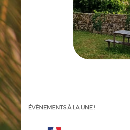
ÉVÈNEMENTS À LA UNE !