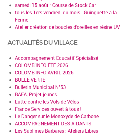
samedi 15 août : Course de Stock Car
tous les 1ers vendredi du mois : Guinguette à la
Ferme
Atelier création de boucles d’oreilles en résine UV
ACTUALITÉS DU VILLAGE
Accompagnement Educatif Spécialisé
COLOMB'INFO ÉTÉ 2026
COLOMB'INFO AVRIL 2026
BULLE VERTE
Bulletin Municipal N°53
BAFA, Projet jeunes
Lutte contre les Vols de Vélos
France Services ouvert à tous !
Le Danger sur le Monoxyde de Carbone
ACCOMPAGNEMENT DES AIDANTS
Les Sublimes Barbares : Ateliers Libres