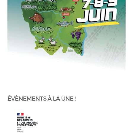
ÉVÈNEMENTS À LA UNE !