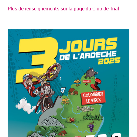
Plus de renseignements sur la page du Club de Trial