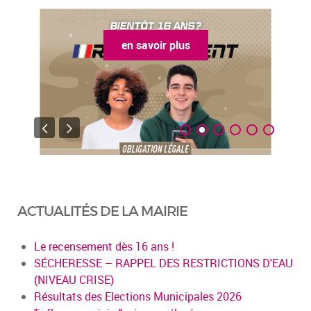
en savoir plus
ACTUALITÉS DE LA MAIRIE
Le recensement dès 16 ans !
SÉCHERESSE – RAPPEL DES RESTRICTIONS D'EAU
(NIVEAU CRISE)
Résultats des Elections Municipales 2026