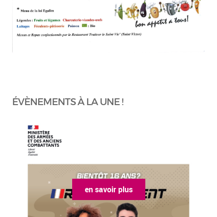
ÉVÈNEMENTS À LA UNE !
en savoir plus