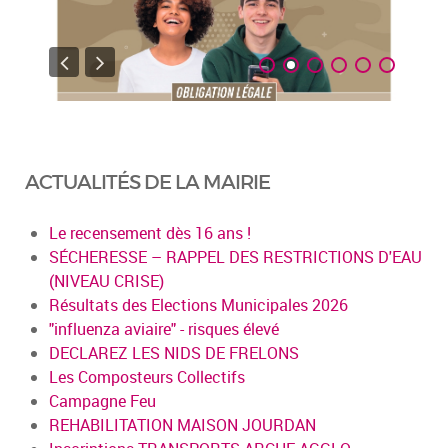
ACTUALITÉS DE LA MAIRIE
Le recensement dès 16 ans !
SÉCHERESSE – RAPPEL DES RESTRICTIONS D'EAU
(NIVEAU CRISE)
Résultats des Elections Municipales 2026
"influenza aviaire" - risques élevé
DECLAREZ LES NIDS DE FRELONS
Les Composteurs Collectifs
Campagne Feu
REHABILITATION MAISON JOURDAN