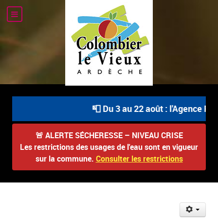
📮 Du 3 au 22 août : l'Agence Pos
🚨
ALERTE SÉCHERESSE – NIVEAU CRISE
Les restrictions des usages de l'eau sont en vigueur
sur la commune.
Consulter les restrictions