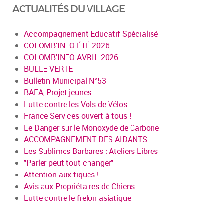
ACTUALITÉS DU VILLAGE
Accompagnement Educatif Spécialisé
COLOMB'INFO ÉTÉ 2026
COLOMB'INFO AVRIL 2026
BULLE VERTE
Bulletin Municipal N°53
BAFA, Projet jeunes
Lutte contre les Vols de Vélos
France Services ouvert à tous !
Le Danger sur le Monoxyde de Carbone
ACCOMPAGNEMENT DES AIDANTS
Les Sublimes Barbares : Ateliers Libres
"Parler peut tout changer"
Attention aux tiques !
Avis aux Propriétaires de Chiens
Lutte contre le frelon asiatique