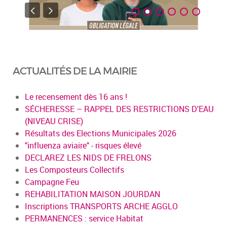
ACTUALITÉS DE LA MAIRIE
Le recensement dès 16 ans !
SÉCHERESSE – RAPPEL DES RESTRICTIONS D'EAU
(NIVEAU CRISE)
Résultats des Elections Municipales 2026
"influenza aviaire" - risques élevé
DECLAREZ LES NIDS DE FRELONS
Les Composteurs Collectifs
Campagne Feu
REHABILITATION MAISON JOURDAN
Inscriptions TRANSPORTS ARCHE AGGLO
PERMANENCES : service Habitat