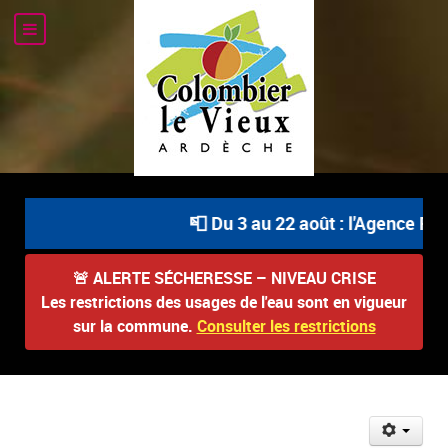
📮 Du 3 au 22 août : l'Agence Pos
🚨
ALERTE SÉCHERESSE – NIVEAU CRISE
Les restrictions des usages de l'eau sont en vigueur
sur la commune.
Consulter les restrictions