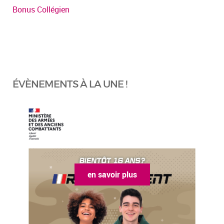
Bonus Collégien
ÉVÈNEMENTS À LA UNE !
en savoir plus