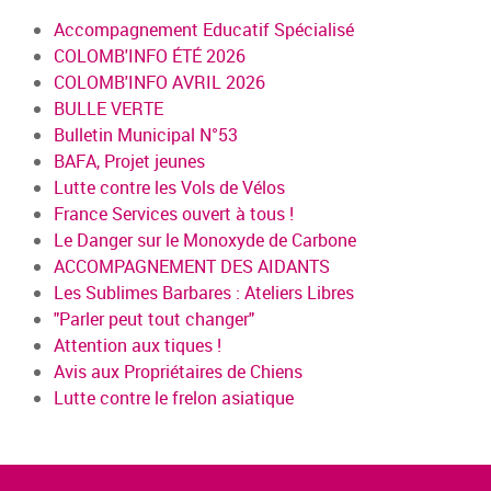
Accompagnement Educatif Spécialisé
COLOMB'INFO ÉTÉ 2026
COLOMB'INFO AVRIL 2026
BULLE VERTE
Bulletin Municipal N°53
BAFA, Projet jeunes
Lutte contre les Vols de Vélos
France Services ouvert à tous !
Le Danger sur le Monoxyde de Carbone
ACCOMPAGNEMENT DES AIDANTS
Les Sublimes Barbares : Ateliers Libres
"Parler peut tout changer"
Attention aux tiques !
Avis aux Propriétaires de Chiens
Lutte contre le frelon asiatique