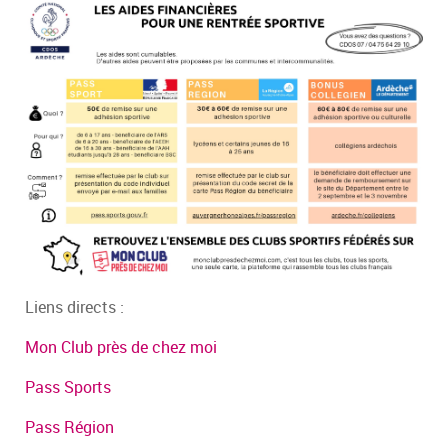
Liens directs :
Mon Club près de chez moi
Pass Sports
Pass Région