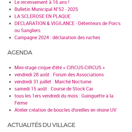
Le recensement à 16 ans !
Bulletin Municipal N°52 - 2025
LA SCLEROSE EN PLAQUE
DECLARATION & VIGILANCE - Détenteurs de Porcs
ou Sangliers
Campagne 2024 : déclaration des ruches
AGENDA
Mini-stage cirque d'été « CIRCUS-CIRCUS »
vendredi 28 août : Forum des Associations
vendredi 31 juillet : Marché Nocturne
samedi 15 août : Course de Stock Car
tous les 1ers vendredi du mois : Guinguette à la
Ferme
Atelier création de boucles d’oreilles en résine UV
ACTUALITÉS DU VILLAGE