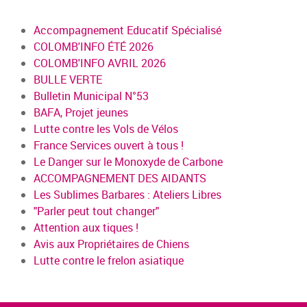
Accompagnement Educatif Spécialisé
COLOMB'INFO ÉTÉ 2026
COLOMB'INFO AVRIL 2026
BULLE VERTE
Bulletin Municipal N°53
BAFA, Projet jeunes
Lutte contre les Vols de Vélos
France Services ouvert à tous !
Le Danger sur le Monoxyde de Carbone
ACCOMPAGNEMENT DES AIDANTS
Les Sublimes Barbares : Ateliers Libres
"Parler peut tout changer"
Attention aux tiques !
Avis aux Propriétaires de Chiens
Lutte contre le frelon asiatique