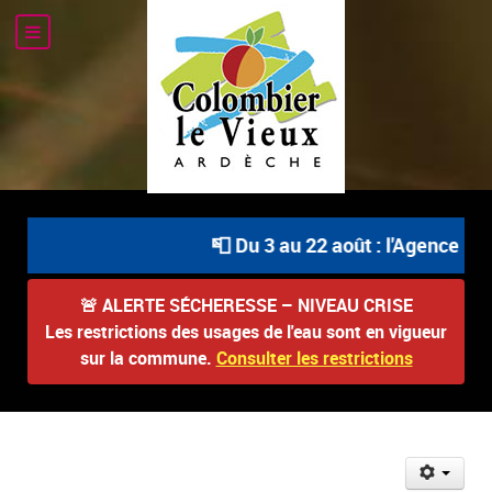
📮 Du 3 au 22 août : l'Agence Pos
🚨
ALERTE SÉCHERESSE – NIVEAU CRISE
Les restrictions des usages de l'eau sont en vigueur
sur la commune.
Consulter les restrictions