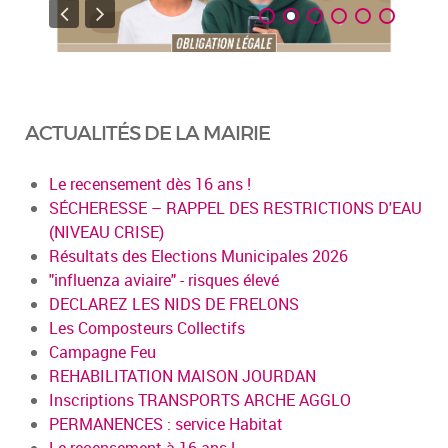
ACTUALITÉS DE LA MAIRIE
Le recensement dès 16 ans !
SÉCHERESSE – RAPPEL DES RESTRICTIONS D'EAU
(NIVEAU CRISE)
Résultats des Elections Municipales 2026
"influenza aviaire" - risques élevé
DECLAREZ LES NIDS DE FRELONS
Les Composteurs Collectifs
Campagne Feu
REHABILITATION MAISON JOURDAN
Inscriptions TRANSPORTS ARCHE AGGLO
PERMANENCES : service Habitat