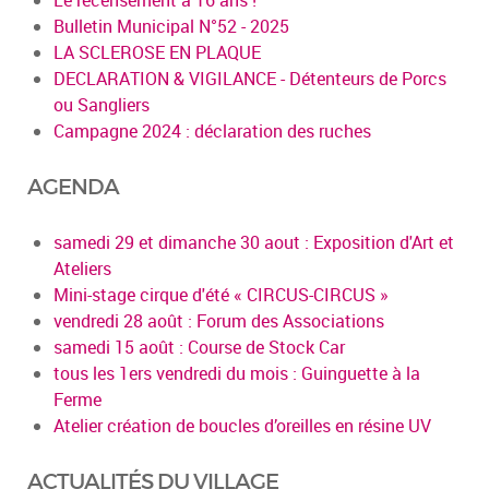
Le recensement à 16 ans !
Bulletin Municipal N°52 - 2025
LA SCLEROSE EN PLAQUE
DECLARATION & VIGILANCE - Détenteurs de Porcs
ou Sangliers
Campagne 2024 : déclaration des ruches
AGENDA
samedi 29 et dimanche 30 aout : Exposition d'Art et
Ateliers
Mini-stage cirque d'été « CIRCUS-CIRCUS »
vendredi 28 août : Forum des Associations
samedi 15 août : Course de Stock Car
tous les 1ers vendredi du mois : Guinguette à la
Ferme
Atelier création de boucles d’oreilles en résine UV
ACTUALITÉS DU VILLAGE