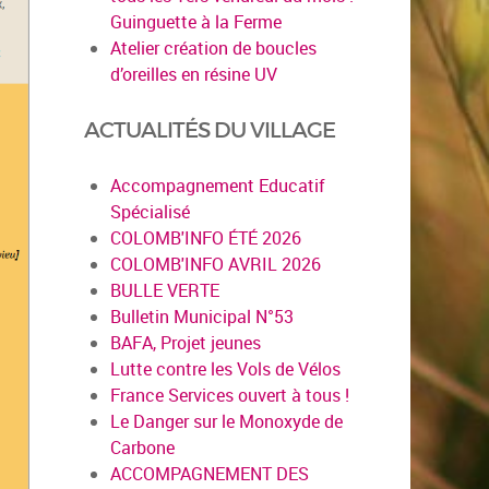
Guinguette à la Ferme
Atelier création de boucles
d’oreilles en résine UV
ACTUALITÉS DU VILLAGE
Accompagnement Educatif
Spécialisé
COLOMB'INFO ÉTÉ 2026
COLOMB'INFO AVRIL 2026
BULLE VERTE
Bulletin Municipal N°53
BAFA, Projet jeunes
Lutte contre les Vols de Vélos
France Services ouvert à tous !
Le Danger sur le Monoxyde de
Carbone
ACCOMPAGNEMENT DES