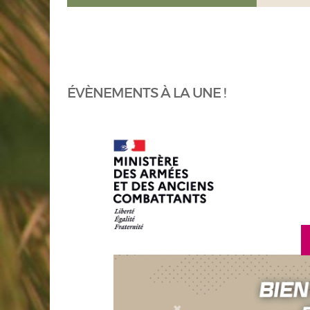
ÉVÈNEMENTS À LA UNE !
en savoir plus