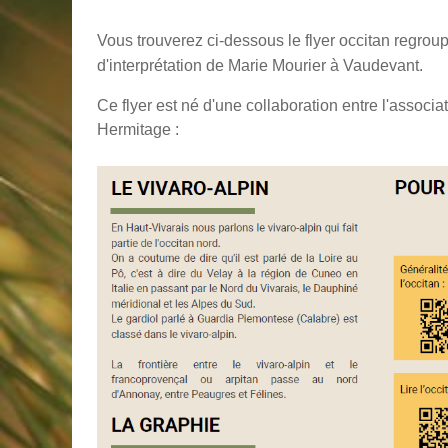
Vous trouverez ci-dessous le flyer occitan regroup
d'interprétation de Marie Mourier à Vaudevant.
Ce flyer est né d'une collaboration entre l'associa
Hermitage :