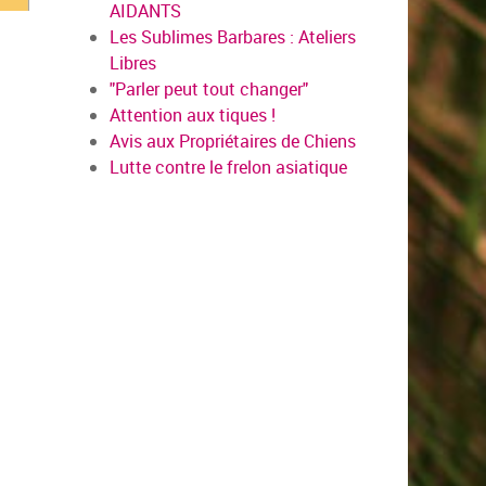
AIDANTS
Les Sublimes Barbares : Ateliers
Libres
"Parler peut tout changer"
Attention aux tiques !
Avis aux Propriétaires de Chiens
Lutte contre le frelon asiatique
en savoir plus